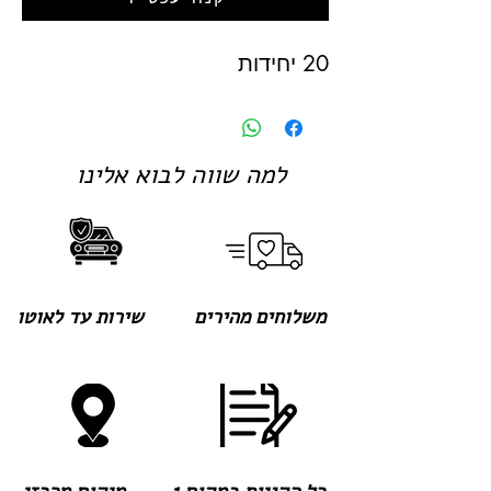
20 יחידות
למה שווה לבוא אלינו
משלוחים מהירים
שירות עד לאוטו