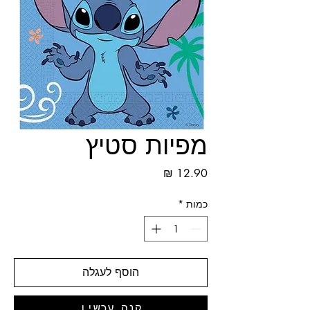
מפיות סטיץ
מחיר
כמות
*
הוסף לעגלה
קנה עכשיו