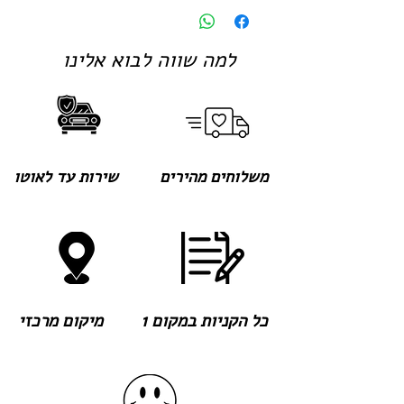
למה שווה לבוא אלינו
משלוחים מהירים
שירות עד לאוטו
כל הקניות במקום 1
מיקום מרכזי