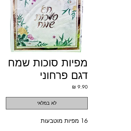
מפיות סוכות שמח
דגם פרחוני
מחיר
לא במלאי
16 מפיות מוטבעות