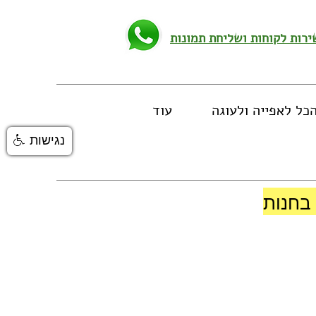
כל לאפייה ולעוגה
עוד
נגישות