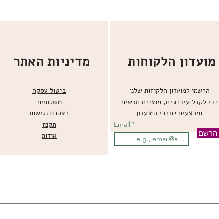
מועדון הלקוחות
מדיניות האתר
הרשמו למועדון הלקוחות שלנו
ביטול עסקה
כדי לקבל עידכונים, מוצרים חדשים
משלוחים
ומבצעים לחברי המועדון
הצהרת נגישות
Email
תקנון
הרשם
אודות