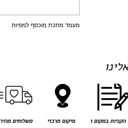
מעמד מתכת מוכסף למפיות
לינו
הקניות במקום 1
מיקום מרכזי
משלוחים מהירים