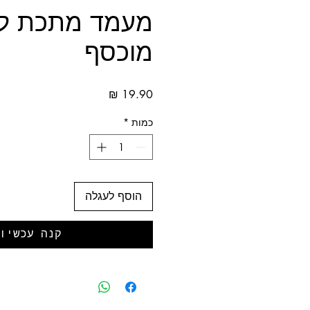
מעמד מתכת למ
מוכסף
מחיר
כמות
*
הוסף לעגלה
קנה עכשיו