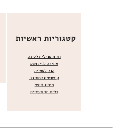
קטגוריות ראשיות
דפים אכילים לעוגה
מסיבה לפי נושא
הכל
לאפייה
קישוטים ל
מסיבה
מ
יתוג אישי
כלים חד פעמיים