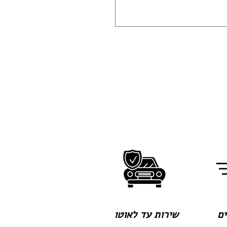
שירות עד לאוטו