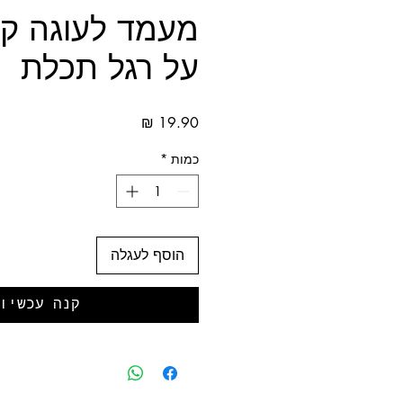
על רגל תכלת
מחיר
כמות
*
הוסף לעגלה
קנה עכשיו