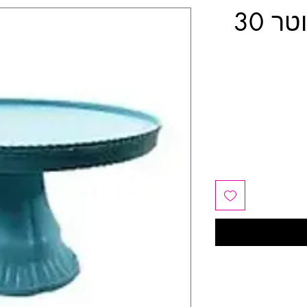
מעמד לעוגה קוטר 30