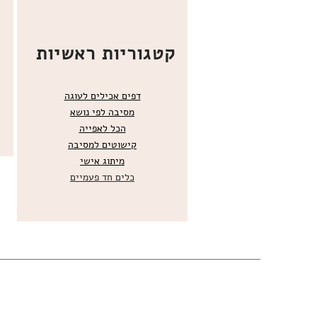
קטגוריות ראשיות
דפים אכילים לעוגה
מסיבה לפי נושא
הכל
לאפייה
קישוטים ל
מסיבה
מ
יתוג אישי
כלים חד פעמיים