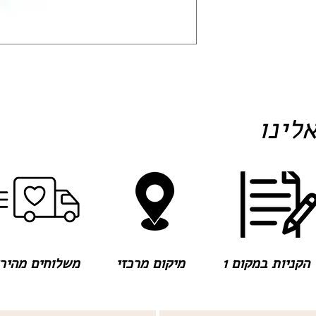
לינו
הקניות במקום 1
מיקום מרכזי
משלוחים מהירים