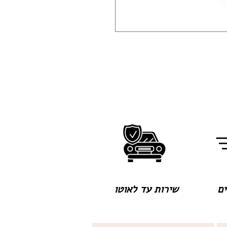
שירות עד לאוטו