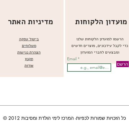
מועדון הלקוחות
מדיניות האתר
הרשמו למועדון הלקוחות שלנו
ביטול עסקה
כדי לקבל עידכונים, מוצרים חדשים
משלוחים
ומבצעים לחברי המועדון
הצהרת נגישות
Email
תקנון
הרשם
אודות
© כל הזכויות שמורות לכפיות- המרכז לימי הולדת ומסיבות 2012