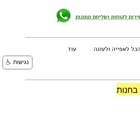
כל לאפייה ולעוגה
עוד
נגישות