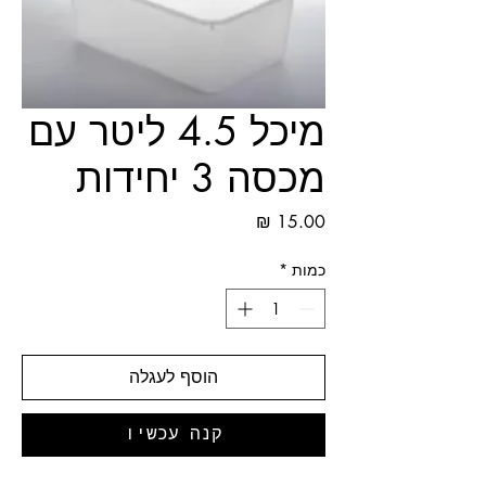
מיכל 4.5 ליטר עם
מכסה 3 יחידות
מחיר
כמות
*
הוסף לעגלה
קנה עכשיו