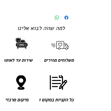
למה שווה לבוא אלינו
משלוחים מהירים
שירות עד לאוטו
כל הקניות במקום 1
מיקום מרכזי