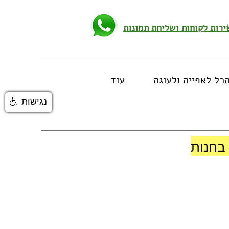
כל לאפייה ולעוגה
עוד
נגישות