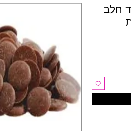
ד חלב