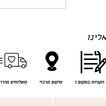
לינו
הקניות במקום 1
מיקום מרכזי
משלוחים מהירים