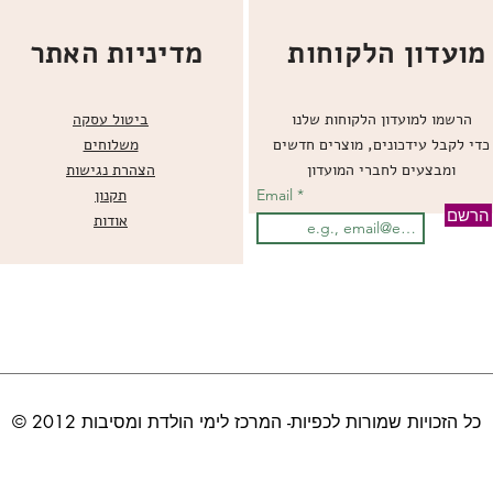
מועדון הלקוחות
מדיניות האתר
הרשמו למועדון הלקוחות שלנו
ביטול עסקה
כדי לקבל עידכונים, מוצרים חדשים
משלוחים
ומבצעים לחברי המועדון
הצהרת נגישות
Email
תקנון
הרשם
אודות
© כל הזכויות שמורות לכפיות- המרכז לימי הולדת ומסיבות 2012