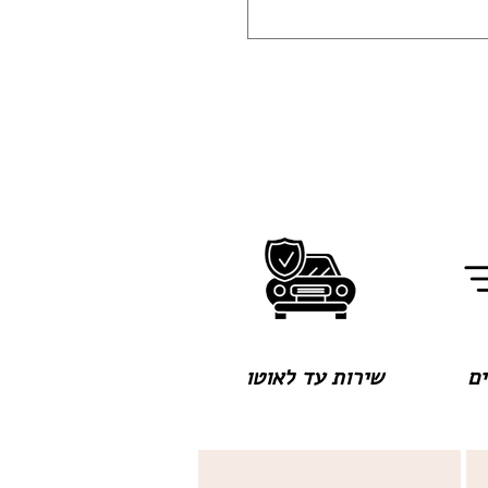
שירות עד לאוטו