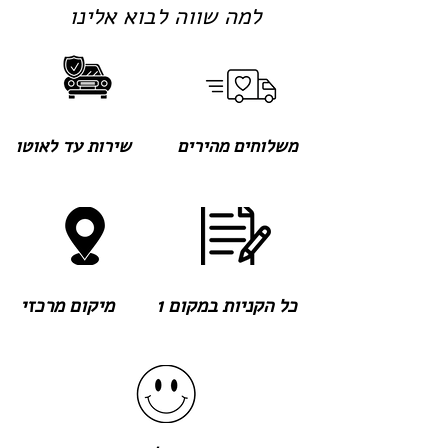
למה שווה לבוא אלינו
משלוחים מהירים
שירות עד לאוטו
כל הקניות במקום 1
מיקום מרכזי