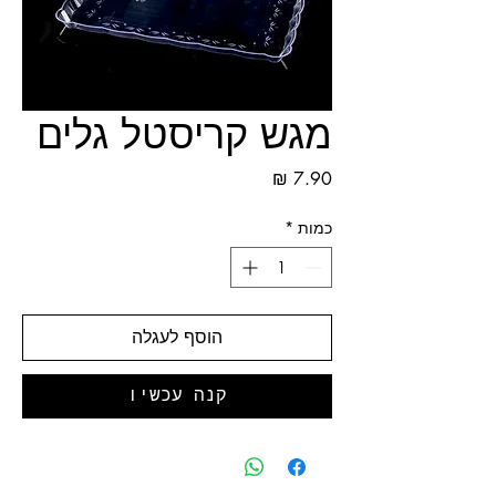
מגש קריסטל גלים
מחיר
כמות
*
הוסף לעגלה
קנה עכשיו