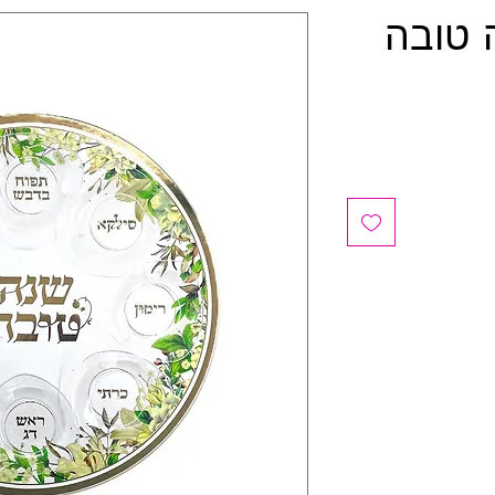
 טובה