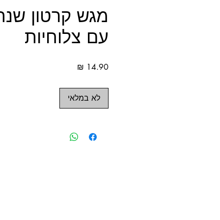
מגש קרטון שנה
עם צלוחיות
מחיר
לא במלאי