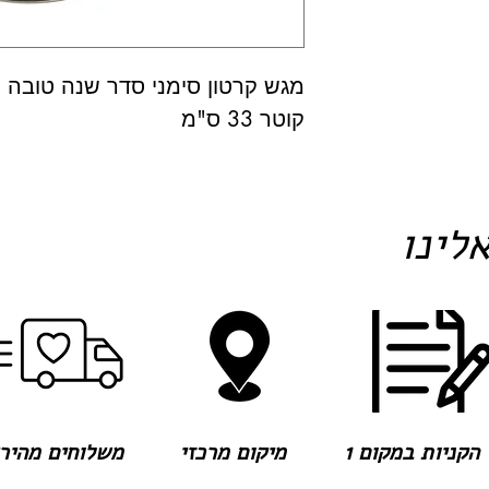
מגש קרטון סימני סדר שנה טובה עם 8 צלו
קוטר 33 ס"מ
לינו
הקניות במקום 1
מיקום מרכזי
משלוחים מהירים