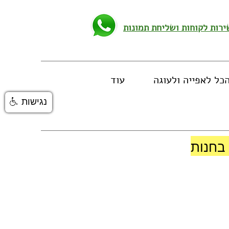
כל לאפייה ולעוגה
עוד
נגישות