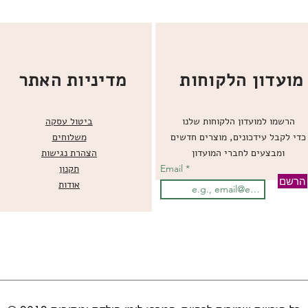
מועדון הלקוחות
מדיניות האתר
הרשמו למועדון הלקוחות שלנו
ביטול עסקה
כדי לקבל עידכונים, מוצרים חדשים
משלוחים
ומבצעים לחברי המועדון
הצהרת נגישות
Email
תקנון
הרשם
אודות