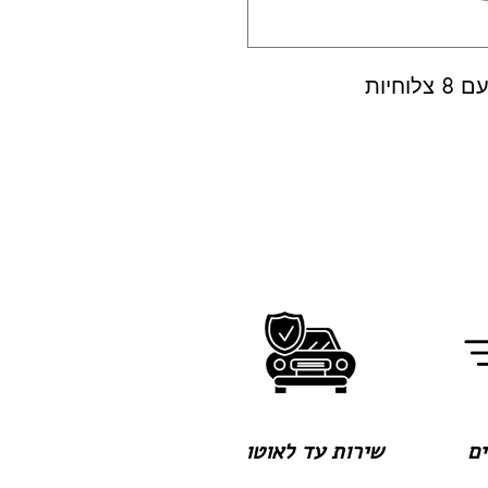
חיות
שירות עד לאוטו