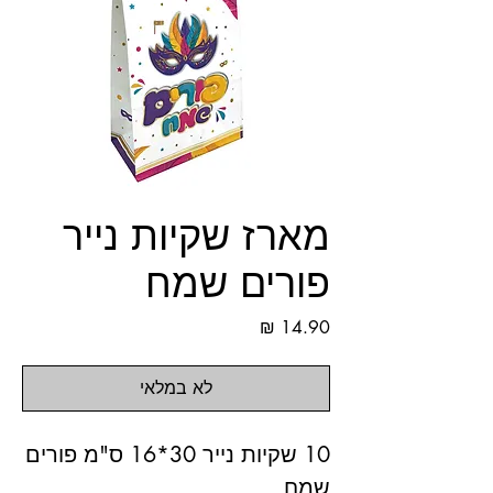
מארז שקיות נייר
פורים שמח
מחיר
לא במלאי
10 שקיות נייר 30*16 ס"מ פורים
שמח