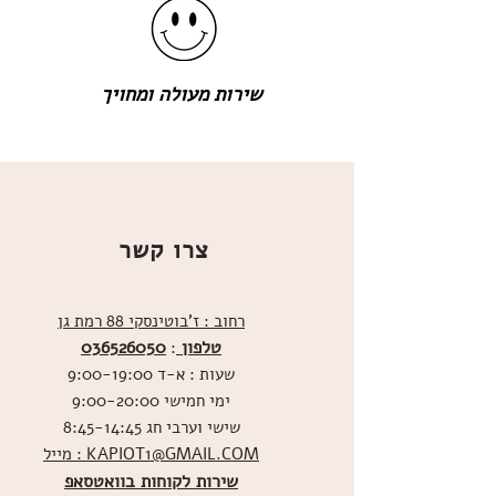
שירות מעולה ומחויך
צרו קשר
רחוב : ז'בוטינסקי 88 רמת גן
טלפון
036526050
:
שעות : א-ד 9:00-19:00
ימי חמישי 9:00-20:00
שישי וערבי חג 8:45-14:45
מייל : KAPIOT1@GMAIL.COM
שירות לקוחות בוואטסאפ