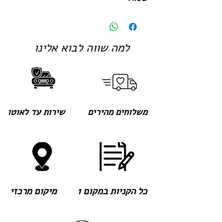
למה שווה לבוא אלינו
משלוחים מהירים
שירות עד לאוטו
כל הקניות במקום 1
מיקום מרכזי