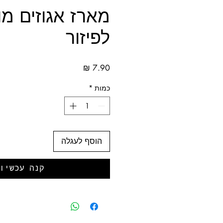
מארז אגוזים מ
לפיזור
מחיר
כמות
*
הוסף לעגלה
קנה עכשיו