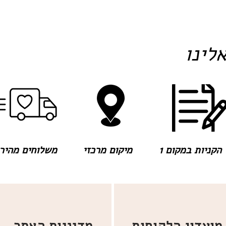
לינו
הקניות במקום 1
מיקום מרכזי
משלוחים מהירים
מועדון הלקוחות
מדיניות האתר