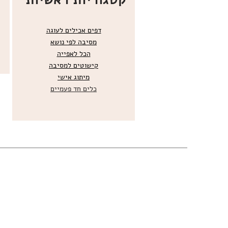
דפים אכילים לעוגה
מסיבה לפי נושא
הכל
לאפייה
קישוטים ל
מסיבה
מ
יתוג אישי
כלים חד פעמיים