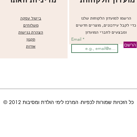
הרשמו למועדון הלקוחות שלנו
ביטול עסקה
כדי לקבל עידכונים, מוצרים חדשים
משלוחים
ומבצעים לחברי המועדון
הצהרת נגישות
Email
תקנון
הרשם
אודות
© כל הזכויות שמורות לכפיות- המרכז לימי הולדת ומסיבות 2012