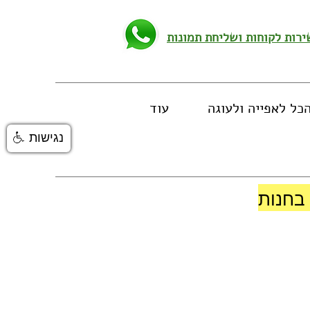
כל לאפייה ולעוגה
עוד
נגישות