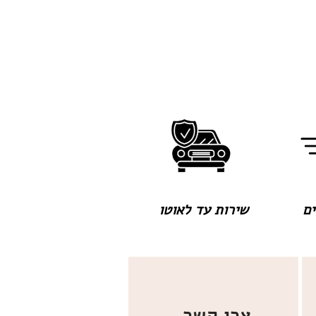
שירות עד לאוטו
צרו קשר