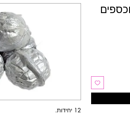
וכספים
12 יחידות.