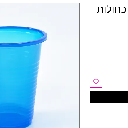
כחולות