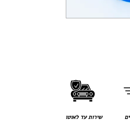
שירות עד לאוטו