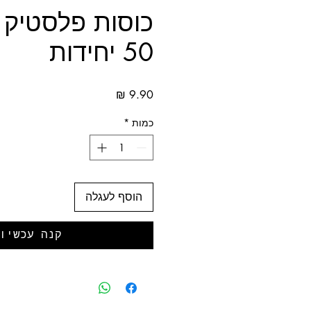
כוסות פלסטיק 
50 יחידות
מחיר
כמות
*
הוסף לעגלה
קנה עכשיו