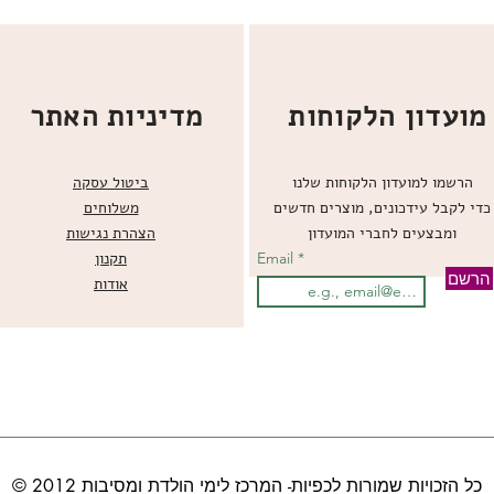
מועדון הלקוחות
מדיניות האתר
הרשמו למועדון הלקוחות שלנו
ביטול עסקה
כדי לקבל עידכונים, מוצרים חדשים
משלוחים
ומבצעים לחברי המועדון
הצהרת נגישות
Email
תקנון
הרשם
אודות
© כל הזכויות שמורות לכפיות- המרכז לימי הולדת ומסיבות 2012