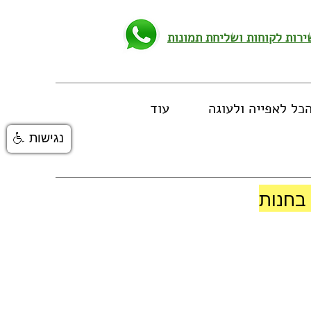
כל לאפייה ולעוגה
עוד
נגישות