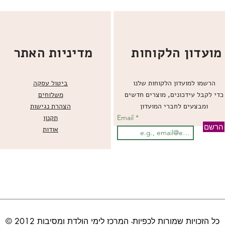
מועדון הלקוחות
מדיניות האתר
הרשמו למועדון הלקוחות שלנו
ביטול עסקה
כדי לקבל עידכונים, מוצרים חדשים
משלוחים
ומבצעים לחברי המועדון
הצהרת נגישות
Email
תקנון
הרשם
אודות
© כל הזכויות שמורות לכפיות- המרכז לימי הולדת ומסיבות 2012