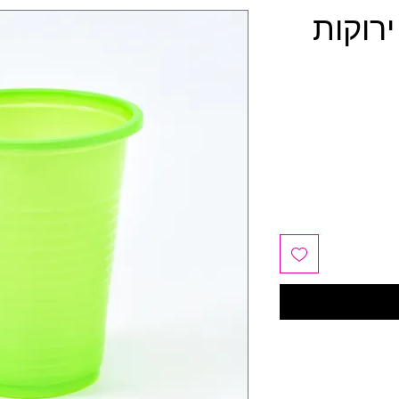
רוקות