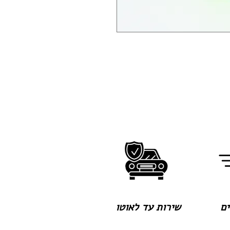
שירות עד לאוטו