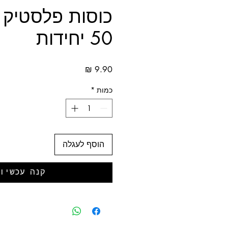
כוסות פלסטיק י
50 יחידות
מחיר
כמות
*
הוסף לעגלה
קנה עכשיו