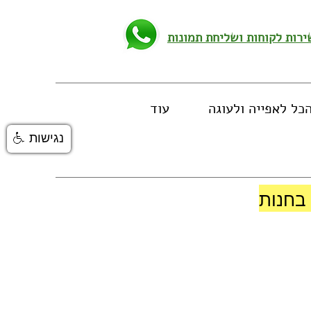
כל לאפייה ולעוגה
עוד
נגישות