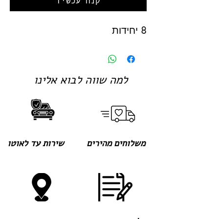
קנה עכשיו
8 יחידות
למה שווה לבוא אלינו
משלוחים מהירים
שירות עד לאוטו