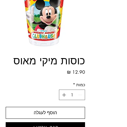
כוסות מיקי מאוס
מחיר
כמות
*
הוסף לעגלה