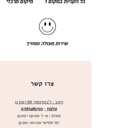
כל הקניות במקום 1
מיקום מרכזי
שירות מעולה ומחויך
צרו קשר
רחוב : ז'בוטינסקי 88 רמת גן
טלפון
036526050
:
שעות : א-ד 9:00-19:00
ימי חמישי 9:00-20:00