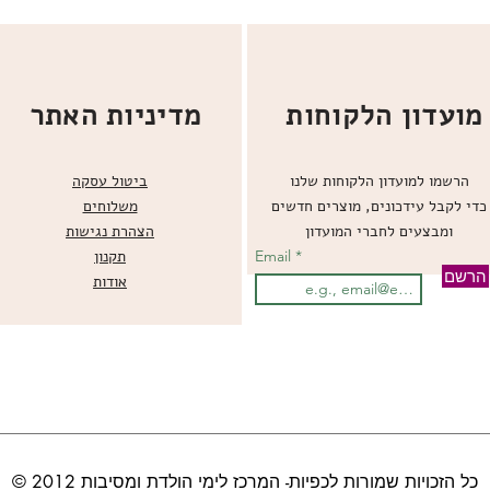
מועדון הלקוחות
מדיניות האתר
הרשמו למועדון הלקוחות שלנו
ביטול עסקה
כדי לקבל עידכונים, מוצרים חדשים
משלוחים
ומבצעים לחברי המועדון
הצהרת נגישות
Email
תקנון
הרשם
אודות
© כל הזכויות שמורות לכפיות- המרכז לימי הולדת ומסיבות 2012