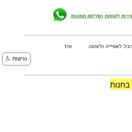
כל לאפייה ולעוגה
עוד
נגישות