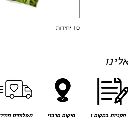
10 יחידות
לינו
הקניות במקום 1
מיקום מרכזי
משלוחים מהירים