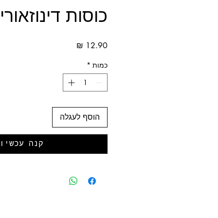
כוסות דינוזאורי
מחיר
כמות
*
הוסף לעגלה
קנה עכשיו