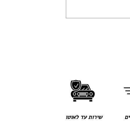
שירות עד לאוטו