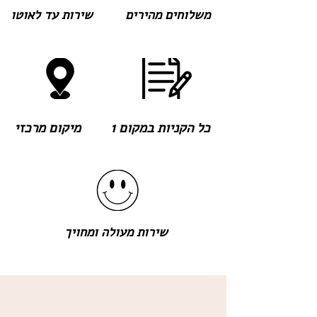
משלוחים מהירים
שירות עד לאוטו
כל הקניות במקום 1
מיקום מרכזי
שירות מעולה ומחויך