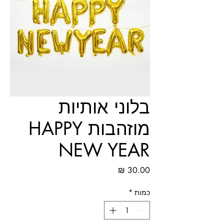
בלוני אותיות
מוזהבות HAPPY
NEW YEAR
מחיר
כמות
*