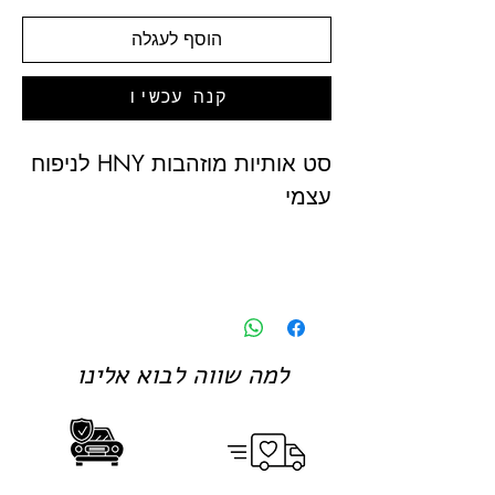
הוסף לעגלה
קנה עכשיו
סט אותיות מוזהבות HNY לניפוח
עצמי
למה שווה לבוא אלינו