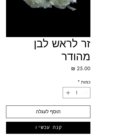
זר לראש לבן
מהודר
מחיר
כמות
*
הוסף לעגלה
קנה עכשיו