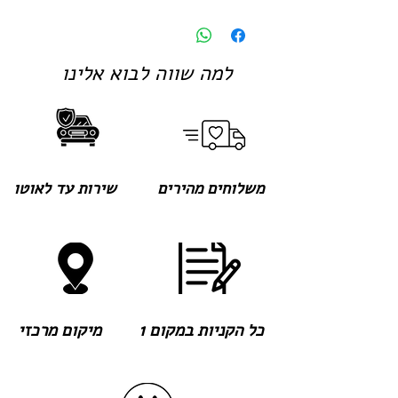
למה שווה לבוא אלינו
משלוחים מהירים
שירות עד לאוטו
כל הקניות במקום 1
מיקום מרכזי