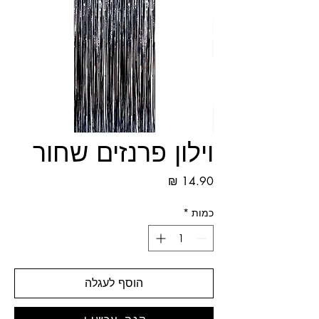
וילון פרנזים שחור
מחיר
כמות
*
הוסף לעגלה