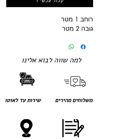
קנה עכשיו
רוחב 1 מטר
גובה 2 מטר
למה שווה לבוא אלינו
משלוחים מהירים
שירות עד לאוטו