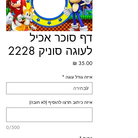
דף סוכר אכיל
לעוגה סוניק 2228
מחיר
איזה גודל עוגה
*
איזה כיתוב תרצו להוסיף (לא חובה)
0/500