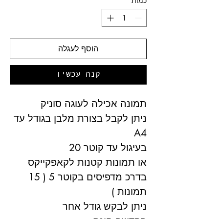
כמות
*
הוסף לעגלה
קנה עכשיו
תמונה אכילה לעוגה סוניק
ניתן לקבל בצורת מלבן בגודל עד
A4
בעיגול עד קוטר 20
או תמונות קטנות לקאפקייקס
בדרכ מדפיסים בקוטר 5 ( 15
תמונות )
ניתן לבקש גודל אחר