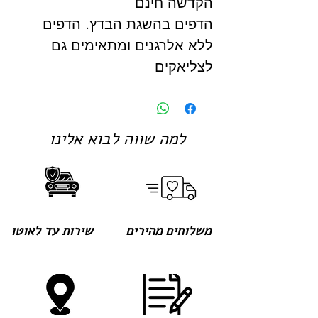
הקדשה חינם
הדפים בהשגת הבדץ. הדפים
ללא אלרגנים ומתאימים גם
לצליאקים
למה שווה לבוא אלינו
משלוחים מהירים
שירות עד לאוטו