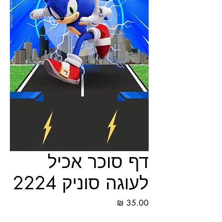
דף סוכר אכיל
לעוגה סוניק 2224
מחיר