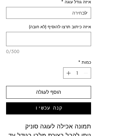
איזה גודל עוגה
*
איזה כיתוב תרצו להוסיף (לא חובה)
0/500
כמות
*
הוסף לעגלה
קנה עכשיו
תמונה אכילה לעוגה סוניק
ניתן לקבל בצורת מלבן בגודל עד