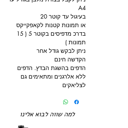
A4
בעיגול עד קוטר 20
או תמונות קטנות לקאפקייקס
בדרכ מדפיסים בקוטר 5 ( 15
תמונות )
ניתן לבקש גודל אחר
הקדשה חינם
הדפים בהשגת הבדץ. הדפים
ללא אלרגנים ומתאימים גם
לצליאקים
למה שווה לבוא אלינו