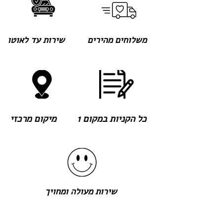
משלוחים מהירים
שירות עד לאוטו
כל הקניות במקום 1
מיקום מרכזי
שירות מעולה ומחויך