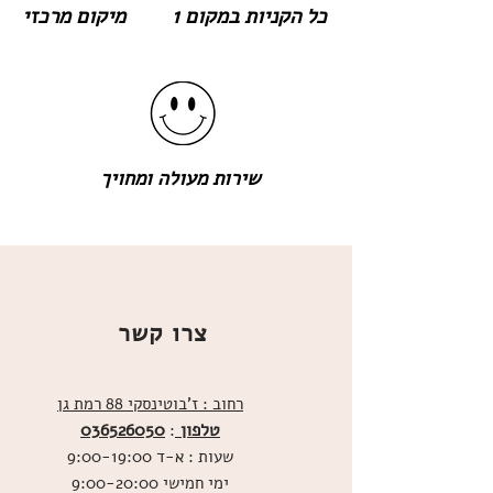
כל הקניות במקום 1
מיקום מרכזי
שירות מעולה ומחויך
צרו קשר
רחוב : ז'בוטינסקי 88 רמת גן
טלפון
036526050
:
שעות : א-ד 9:00-19:00
ימי חמישי 9:00-20:00