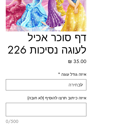
דף סוכר אכיל
לעוגה נסיכות 226
מחיר
איזה גודל עוגה
*
איזה כיתוב תרצו להוסיף (לא חובה)
0/500