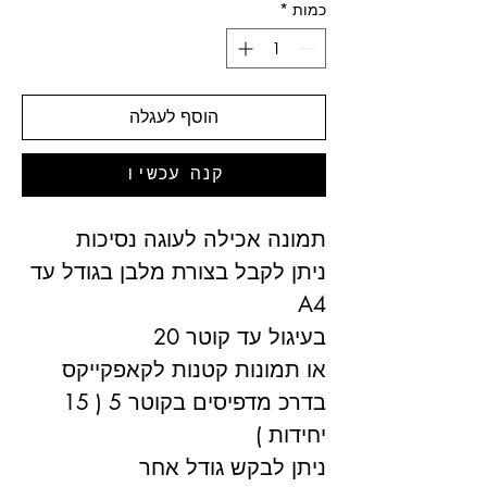
כמות
*
הוסף לעגלה
קנה עכשיו
תמונה אכילה לעוגה נסיכות
ניתן לקבל בצורת מלבן בגודל עד
A4
בעיגול עד קוטר 20
או תמונות קטנות לקאפקייקס
בדרכ מדפיסים בקוטר 5 ( 15
יחידות )
ניתן לבקש גודל אחר