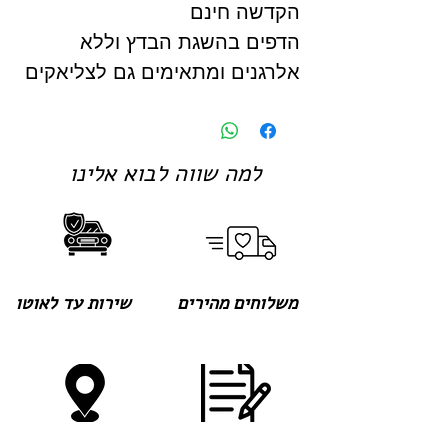
הקדשה חינם
הדפים בהשגת הבדץ וללא
אלרגנים ומתאימים גם לצליאקים
למה שווה לבוא אלינו
משלוחים מהירים
שירות עד לאוטו