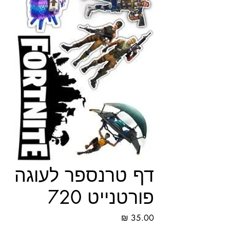
דף טרנספר לעוגה
פורטנייט 720
מחיר