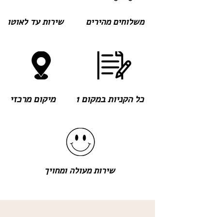
משלוחים מהירים
שירות עד לאוטו
כל הקניות במקום 1
מיקום מרכזי
שירות מעולה ומחויך