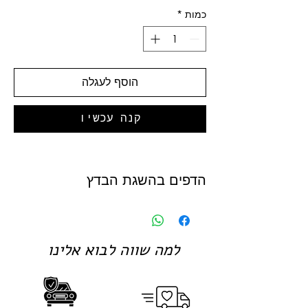
כמות
*
הוסף לעגלה
קנה עכשיו
הדפים בהשגת הבדץ
למה שווה לבוא אלינו