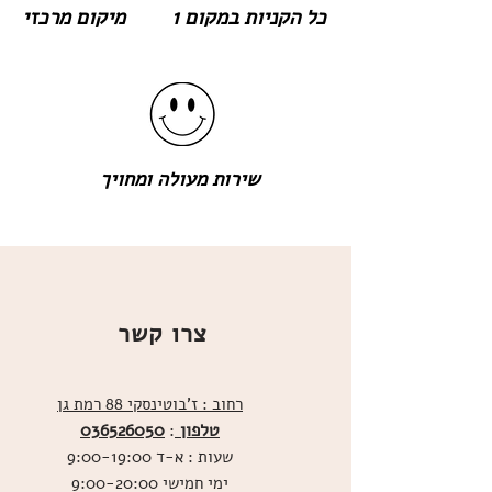
כל הקניות במקום 1
מיקום מרכזי
שירות מעולה ומחויך
צרו קשר
רחוב : ז'בוטינסקי 88 רמת גן
טלפון
036526050
:
שעות : א-ד 9:00-19:00
ימי חמישי 9:00-20:00