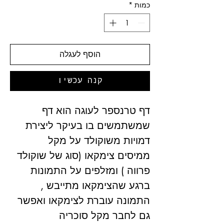
כמות
*
הוסף לעגלה
קנה עכשיו
דף טרנספר לעוגה הוא דף
שמשתמשים בו בעיקר ליצירת
דמויות משוקולד על מקל
ממיסים צימקאו (סוג של שוקולד
פרווה ) ומזלפים על התמונות
ברגע שהצימקאו מתייבש ,
התמונה עוברת לצימקאו ואפשר
גם לחבר מקל סוכריה