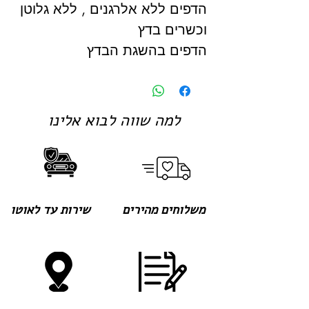
הדפים ללא אלרגנים , ללא גלוטן
וכשרים בדץ
הדפים בהשגת הבדץ
למה שווה לבוא אלינו
משלוחים מהירים
שירות עד לאוטו