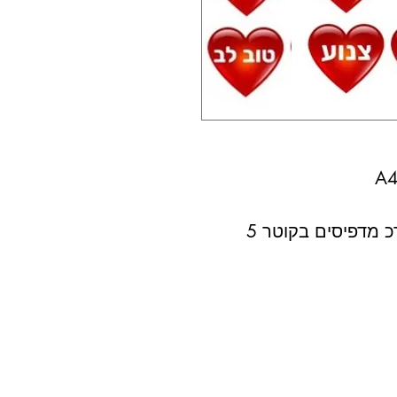
 מדפיסים בקוטר 5