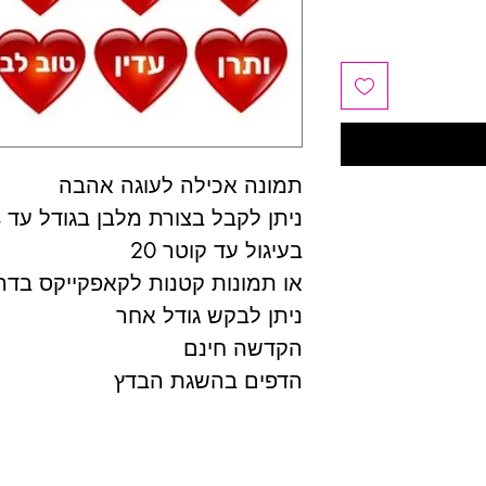
תמונה אכילה לעוגה אהבה
ניתן לקבל בצורת מלבן בגודל עד A4
בעיגול עד קוטר 20
או תמונות קטנות לקאפקייקס בדרכ
ניתן לבקש גודל אחר
הקדשה חינם
הדפים בהשגת הבדץ