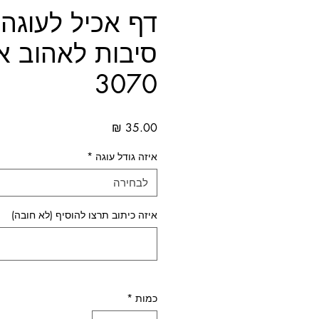
סיבות לאהוב א
3070
מחיר
איזה גודל עוגה
*
לבחירה
איזה כיתוב תרצו להוסיף (לא חובה)
כמות
*