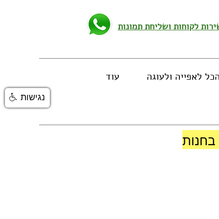
כל לאפייה ולעוגה
עוד
נגישות