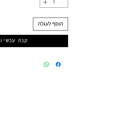
הוסף לעגלה
קנה עכשיו