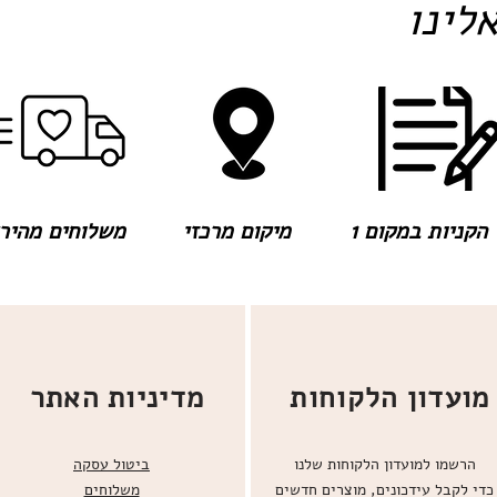
לינו
הקניות במקום 1
מיקום מרכזי
משלוחים מהירים
מועדון הלקוחות
מדיניות האתר
הרשמו למועדון הלקוחות שלנו
ביטול עסקה
כדי לקבל עידכונים, מוצרים חדשים
משלוחים