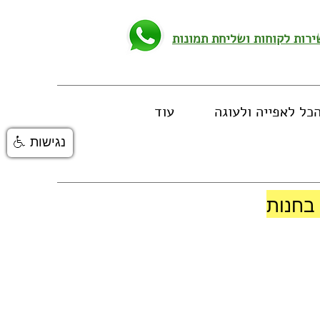
כל לאפייה ולעוגה
עוד
נגישות