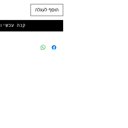
הוסף לעגלה
קנה עכשיו