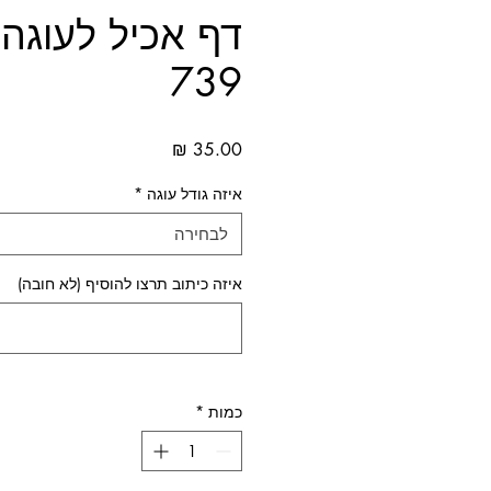
דף אכיל לעוגה 
739
מחיר
איזה גודל עוגה
*
לבחירה
איזה כיתוב תרצו להוסיף (לא חובה)
כמות
*