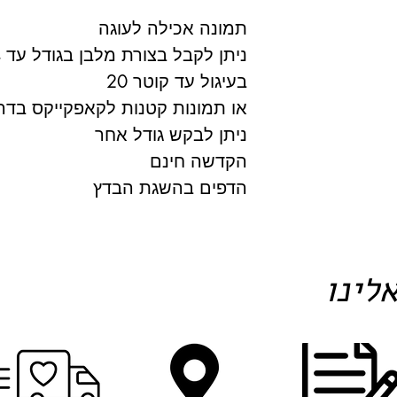
תמונה אכילה לעוגה
ניתן לקבל בצורת מלבן בגודל עד A4
בעיגול עד קוטר 20
או תמונות קטנות לקאפקייקס בדרכ
ניתן לבקש גודל אחר
הקדשה חינם
הדפים בהשגת הבדץ
לינו