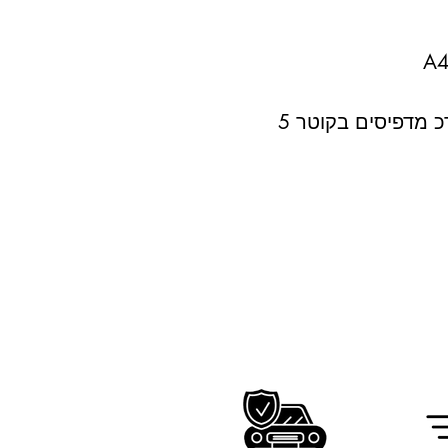
 מדפיסים בקוטר 5