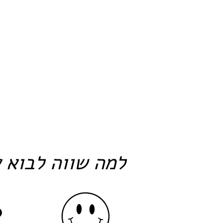
למה שווה לבוא א