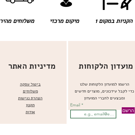
הקניות במקום 1
מיקום מרכזי
משלוחים מהירים
מועדון הלקוחות
מדיניות האתר
הרשמו למועדון הלקוחות שלנו
ביטול עסקה
כדי לקבל עידכונים, מוצרים חדשים
משלוחים
ומבצעים לחברי המועדון
הצהרת נגישות
Email
תקנון
הרשם
אודות