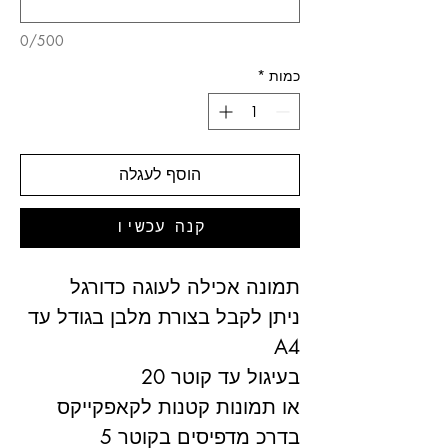
0/500
כמות
*
הוסף לעגלה
קנה עכשיו
תמונה אכילה לעוגה כדורגל
ניתן לקבל בצורת מלבן בגודל עד
A4
בעיגול עד קוטר 20
או תמונות קטנות לקאפקייקס
בדרכ מדפיסים בקוטר 5