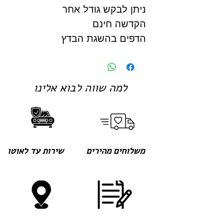
ניתן לבקש גודל אחר
הקדשה חינם
הדפים בהשגת הבדץ
למה שווה לבוא אלינו
משלוחים מהירים
שירות עד לאוטו