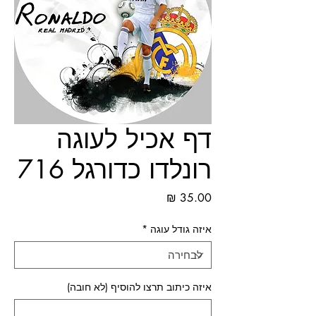
דף אכיל לעוגה
רונלדו כדורגל 716
מחיר
איזה גודל עוגה
*
איזה כיתוב תרצו להוסיף (לא חובה)