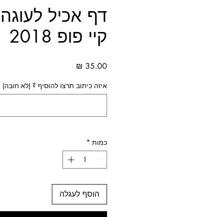
דף אכיל לעוגה 
קיי פופ 2018
מחיר
איזה כיתוב תרצו להוסיף ? (לא חובה)
כמות
*
הוסף לעגלה