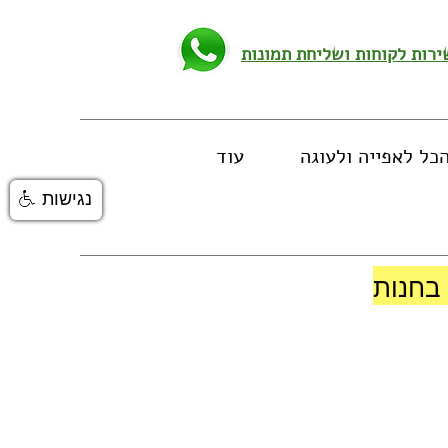
כל לאפייה ולעוגה
עוד
נגישות