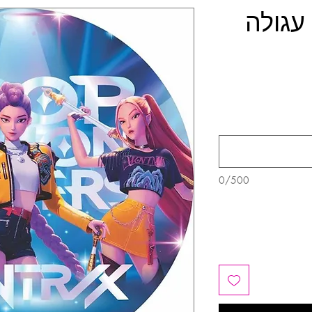
עגולה
0/500