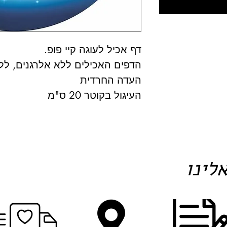
דף אכיל לעוגה קיי פופ.
הדפים האכילים ללא אלרגנים, לל
העדה החרדית
העיגול בקוטר 20 ס"מ
לינו