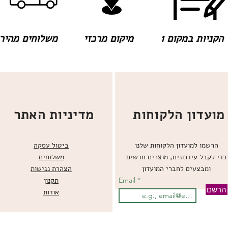
הקניות במקום 1
מיקום מרכזי
משלוחים מהירים
מועדון הלקוחות
מדיניות האתר
הרשמו למועדון הלקוחות שלנו
ביטול עסקה
כדי לקבל עידכונים, מוצרים חדשים
משלוחים
ומבצעים לחברי המועדון
הצהרת נגישות
Email
תקנון
הרשם
אודות