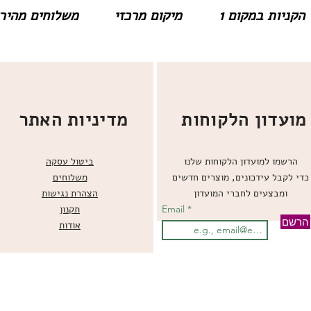
הקניות במקום 1
מיקום מרכזי
משלוחים מהירים
מועדון הלקוחות
מדיניות האתר
הרשמו למועדון הלקוחות שלנו
ביטול עסקה
כדי לקבל עידכונים, מוצרים חדשים
משלוחים
ומבצעים לחברי המועדון
הצהרת נגישות
Email
תקנון
הרשם
אודות