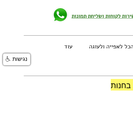
כל לאפייה ולעוגה
עוד
נגישות