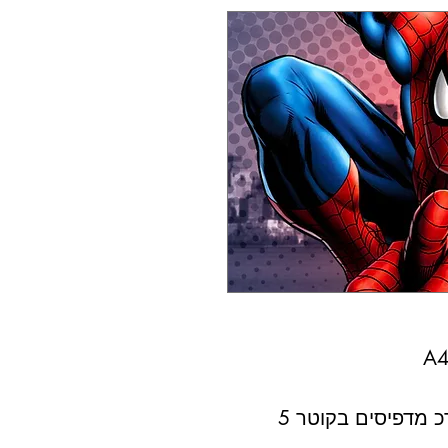
 מדפיסים בקוטר 5