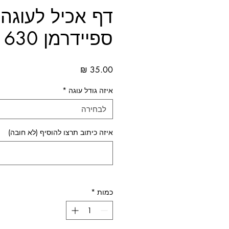
דף אכיל לעוגה
ספיידרמן 630
מחיר
איזה גודל עוגה
*
לבחירה
איזה כיתוב תרצו להוסיף (לא חובה)
כמות
*