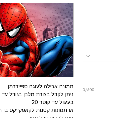
תמונה אכילה לעוגה ספיידרמן
0/500
ניתן לקבל בצורת מלבן בגודל עד A4
בעיגול עד קוטר 20
או תמונות קטנות לקאפקייקס בדרכ