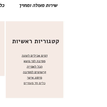
שירות מעולה ומחויך
כל 
קטגוריות ראשיות
דפים אכילים לעוגה
מסיבה לפי נושא
הכל
לאפייה
קישוטים ל
מסיבה
מ
יתוג אישי
כלים חד פעמיים