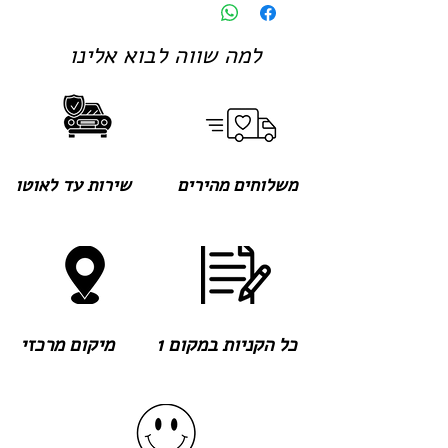
למה שווה לבוא אלינו
משלוחים מהירים
שירות עד לאוטו
כל הקניות במקום 1
מיקום מרכזי