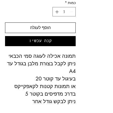
כמות
*
הוסף לעגלה
קנה עכשיו
תמונה אכילה לעוגה סמי הכבאי
ניתן לקבל בצורת מלבן בגודל עד
A4
בעיגול עד קוטר 20
או תמונות קטנות לקאפקייקס
בדרכ מדפיסים בקוטר 5
ניתן לבקש גודל אחר