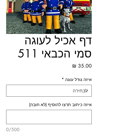
דף אכיל לעוגה
סמי הכבאי 511
מחיר
איזה גודל עוגה
*
איזה כיתוב תרצו להוסיף (לא חובה)
0/500