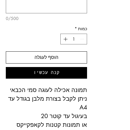
0/500
כמות
*
הוסף לעגלה
קנה עכשיו
תמונה אכילה לעוגה סמי הכבאי
ניתן לקבל בצורת מלבן בגודל עד
A4
בעיגול עד קוטר 20
או תמונות קטנות לקאפקייקס