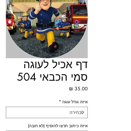
דף אכיל לעוגה
סמי הכבאי 504
מחיר
איזה גודל עוגה
*
איזה כיתוב תרצו להוסיף (לא חובה)