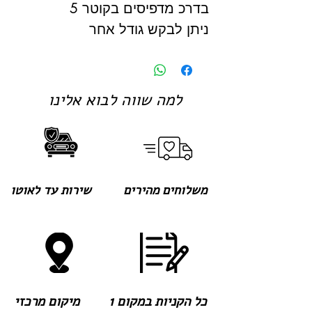
בדרכ מדפיסים בקוטר 5
ניתן לבקש גודל אחר
למה שווה לבוא אלינו
משלוחים מהירים
שירות עד לאוטו
כל הקניות במקום 1
מיקום מרכזי