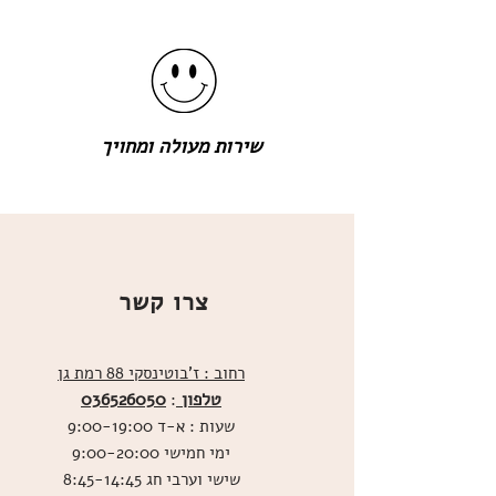
שירות מעולה ומחויך
צרו קשר
רחוב : ז'בוטינסקי 88 רמת גן
טלפון
036526050
:
שעות : א-ד 9:00-19:00
ימי חמישי 9:00-20:00
שישי וערבי חג 8:45-14:45