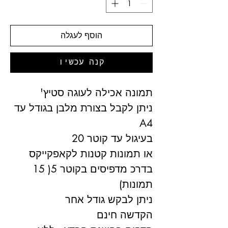
הוסף לעגלה
קנה עכשיו
תמונה אכילה לעוגה סטיץ'
ניתן לקבל בצורת מלבן בגודל עד
A4
בעיגול עד קוטר 20
או תמונות קטנות לקאפקייקס
בדרכ מדפיסים בקוטר 5( 15
תמונות)
ניתן לבקש גודל אחר
הקדשה חינם