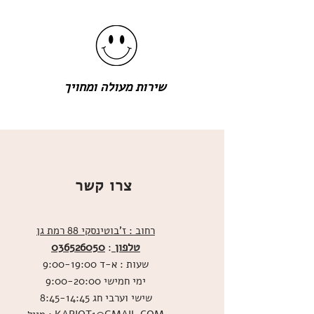
שירות מעולה ומחויך
צרו קשר
רחוב : ז'בוטינסקי 88 רמת גן
טלפון
036526050
:
שעות : א-ד 9:00-19:00
ימי חמישי 9:00-20:00
שישי וערבי חג 8:45-14:45