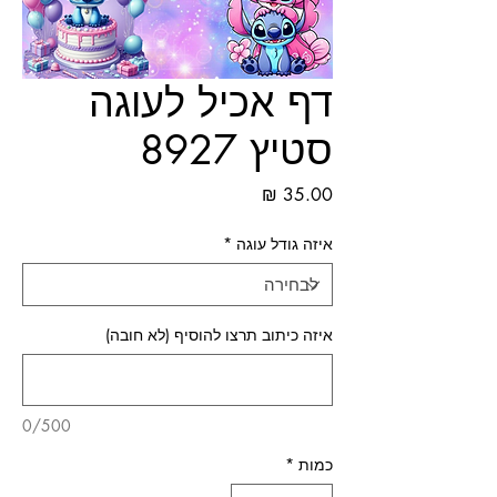
דף אכיל לעוגה
סטיץ 8927
מחיר
איזה גודל עוגה
*
איזה כיתוב תרצו להוסיף (לא חובה)
0/500
כמות
*