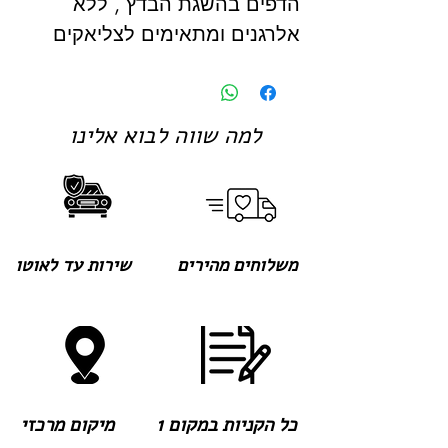
הדפים בהשגת הבדץ , ללא
אלרגנים ומתאימים לצליאקים
למה שווה לבוא אלינו
משלוחים מהירים
שירות עד לאוטו
כל הקניות במקום 1
מיקום מרכזי