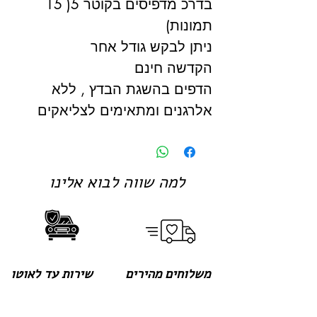
בדרכ מדפיסים בקוטר 5( 15
תמונות)
ניתן לבקש גודל אחר
הקדשה חינם
הדפים בהשגת הבדץ , ללא
אלרגנים ומתאימים לצליאקים
למה שווה לבוא אלינו
משלוחים מהירים
שירות עד לאוטו