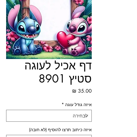
דף אכיל לעוגה
סטיץ 8901
מחיר
איזה גודל עוגה
*
איזה כיתוב תרצו להוסיף (לא חובה)