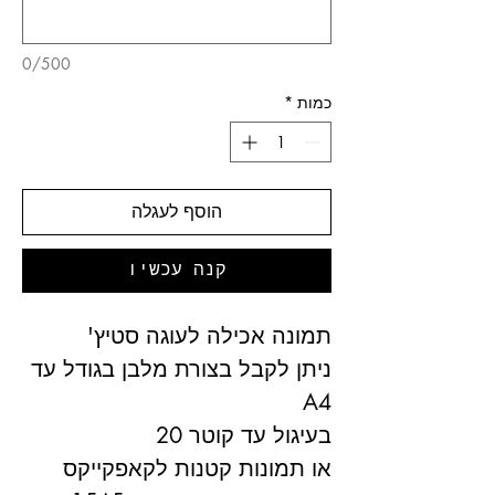
0/500
כמות
*
הוסף לעגלה
קנה עכשיו
תמונה אכילה לעוגה סטיץ'
ניתן לקבל בצורת מלבן בגודל עד
A4
בעיגול עד קוטר 20
או תמונות קטנות לקאפקייקס