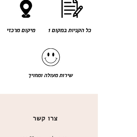
כל הקניות במקום 1
מיקום מרכזי
שירות מעולה ומחויך
צרו קשר