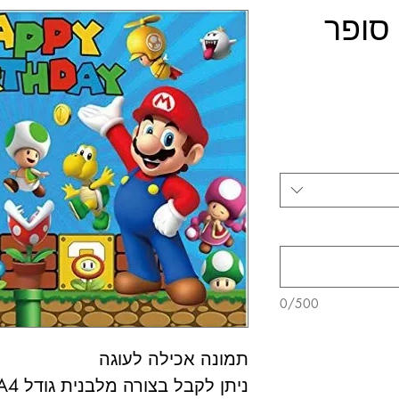
סופר
0/500
תמונה אכילה לעוגה
ניתן לקבל בצורה מלבנית גודל A4