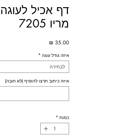
דף אכיל לעוגה 
מריו 7205
מחיר
איזה גודל עוגה
*
לבחירה
איזה כיתוב תרצו להוסיף (לא חובה)
כמות
*