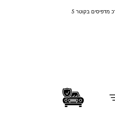
 מדפיסים בקוטר 5