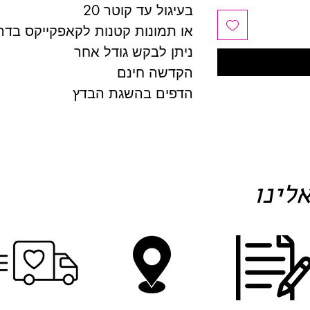
בעיגול עד קוטר 20
או תמונות קטנות לקאפקייקס בדרכ
ניתן לבקש גודל אחר
הקדשה חינם
הדפים בהשגת הבדץ
לינו