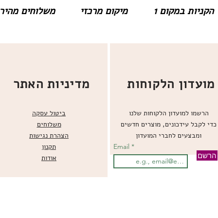
הקניות במקום 1
מיקום מרכזי
משלוחים מהירים
מועדון הלקוחות
מדיניות האתר
הרשמו למועדון הלקוחות שלנו
ביטול עסקה
כדי לקבל עידכונים, מוצרים חדשים
משלוחים
ומבצעים לחברי המועדון
הצהרת נגישות
Email
תקנון
הרשם
אודות