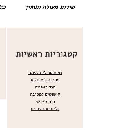
שירות מעולה ומחויך
כל 
קטגוריות ראשיות
דפים אכילים לעוגה
מסיבה לפי נושא
הכל
לאפייה
קישוטים ל
מסיבה
מ
יתוג אישי
כלים חד פעמיים