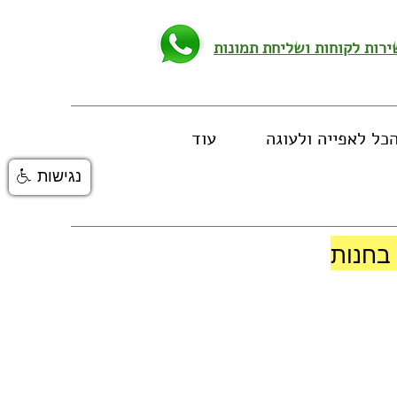
כל לאפייה ולעוגה
עוד
נגישות