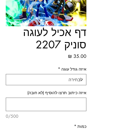
דף אכיל לעוגה
סוניק 2207
מחיר
איזה גודל עוגה
*
איזה כיתוב תרצו להוסיף (לא חובה)
0/500
כמות
*