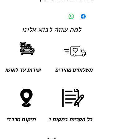
למה שווה לבוא אלינו
משלוחים מהירים
שירות עד לאוטו
כל הקניות במקום 1
מיקום מרכזי