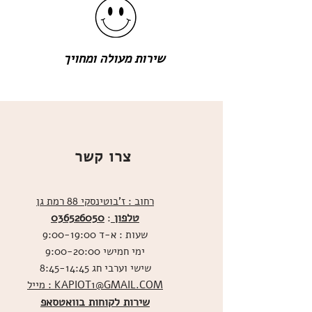
שירות מעולה ומחויך
צרו קשר
רחוב : ז'בוטינסקי 88 רמת גן
טלפון
036526050
:
שעות : א-ד 9:00-19:00
ימי חמישי 9:00-20:00
שישי וערבי חג 8:45-14:45
מייל : KAPIOT1@GMAIL.COM
שירות לקוחות בוואטסאפ