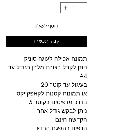
הוסף לעגלה
קנה עכשיו
תמונה אכילה לעוגה סוניק
ניתן לקבל בצורת מלבן בגודל עד
A4
בעיגול עד קוטר 20
או תמונות קטנות לקאפקייקס
בדרכ מדפיסים בקוטר 5
ניתן לבקש גודל אחר
הקדשה חינם
הדפים בהשגת הבדץ