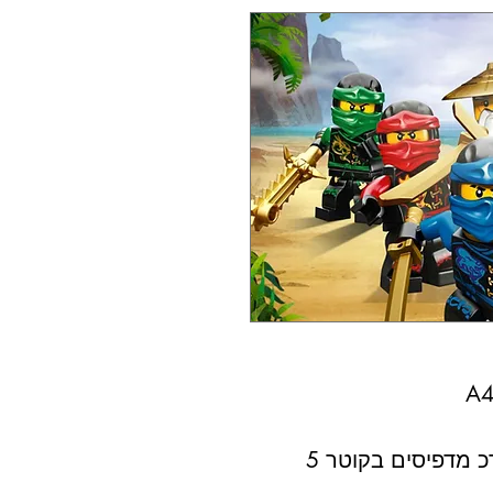
 מדפיסים בקוטר 5