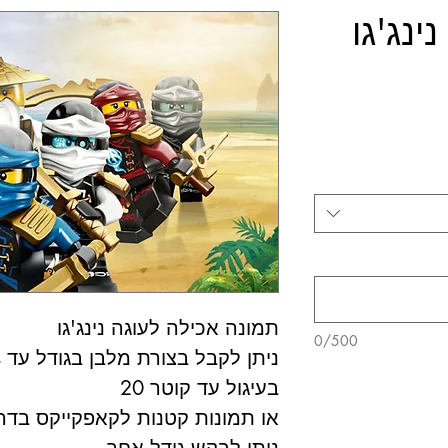
ינג'גו
תמונה אכילה לעוגה נינג'גו
0/500
ניתן לקבל בצורת מלבן בגודל עד A4
בעיגול עד קוטר 20
או תמונות קטנות לקאפקייקס בדרכ