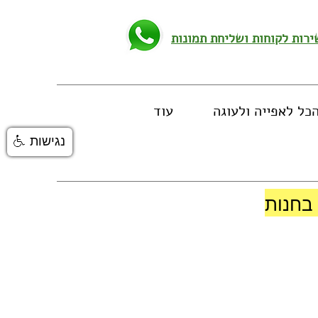
כל לאפייה ולעוגה
עוד
נגישות