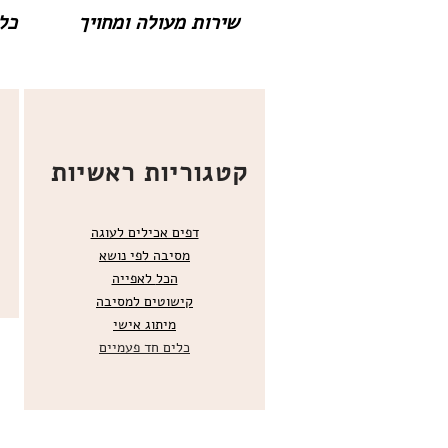
שירות מעולה ומחויך
כל 
קטגוריות ראשיות
דפים אכילים לעוגה
מסיבה לפי נושא
הכל
לאפייה
קישוטים ל
מסיבה
מ
יתוג אישי
כלים חד פעמיים