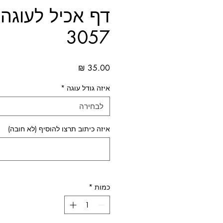
דף אכיל לעוגה נ
3057
מחיר
איזה גודל עוגה
*
לבחירה
איזה כיתוב תרצו להוסיף (לא חובה)
כמות
*