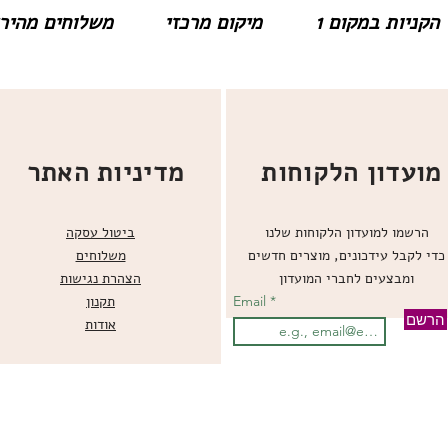
הקניות במקום 1
מיקום מרכזי
משלוחים מהירים
מועדון הלקוחות
מדיניות האתר
הרשמו למועדון הלקוחות שלנו
ביטול עסקה
כדי לקבל עידכונים, מוצרים חדשים
משלוחים
ומבצעים לחברי המועדון
הצהרת נגישות
Email
תקנון
הרשם
אודות