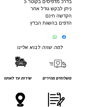
בדרכ מדפיסים בקוטר 5
ניתן לבקש גודל אחר
הקדשה חינם
הדפים בהשגת הבדץ
למה שווה לבוא אלינו
משלוחים מהירים
שירות עד לאוטו