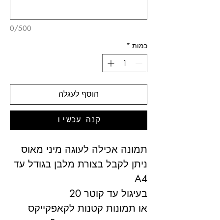
0/500
כמות
*
הוסף לעגלה
קנה עכשיו
תמונה אכילה לעוגה מיני מאוס
ניתן לקבל בצורת מלבן בגודל עד
A4
בעיגול עד קוטר 20
או תמונות קטנות לקאפקייקס