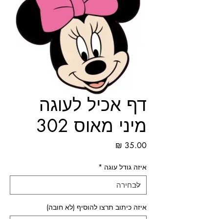
דף אכיל לעוגה
מיני מאוס 302
מחיר
איזה גודל עוגה
*
איזה כיתוב תרצו להוסיף (לא חובה)