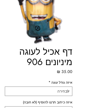
דף אכיל לעוגה
מיניונים 906
מחיר
איזה גודל עוגה
*
איזה כיתוב תרצו להוסיף (לא חובה)