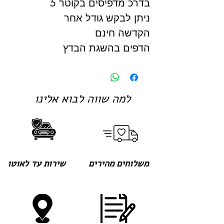
בדרכ מדפיסים בקוטר 5
ניתן לבקש גודל אחר
הקדשה חינם
הדפים בהשגת הבדץ
למה שווה לבוא אלינו
משלוחים מהירים
שירות עד לאוטו