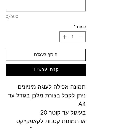
0/500
כמות
*
הוסף לעגלה
קנה עכשיו
תמונה אכילה לעוגה מיניונים
ניתן לקבל בצורת מלבן בגודל עד
A4
בעיגול עד קוטר 20
או תמונות קטנות לקאפקייקס