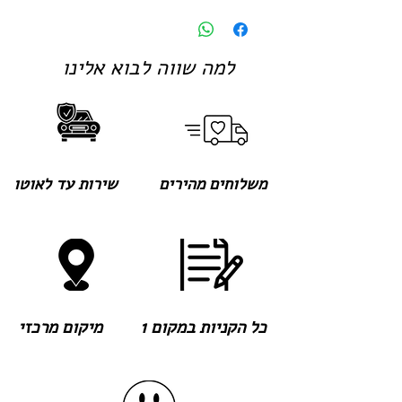
למה שווה לבוא אלינו
משלוחים מהירים
שירות עד לאוטו
כל הקניות במקום 1
מיקום מרכזי