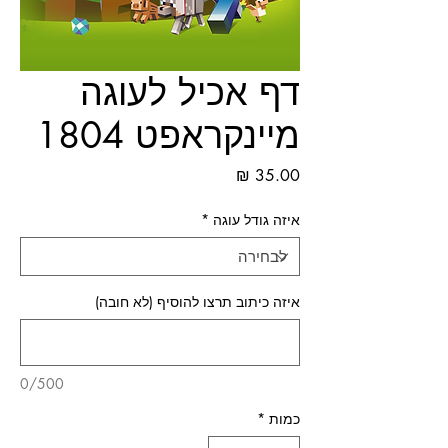
דף אכיל לעוגה
מיינקראפט 1804
מחיר
איזה גודל עוגה
*
איזה כיתוב תרצו להוסיף (לא חובה)
0/500
כמות
*