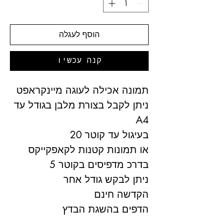
הוסף לעגלה
קנה עכשיו
תמונה אכילה לעוגה מיינקראפט
ניתן לקבל בצורת מלבן בגודל עד
A4
בעיגול עד קוטר 20
או תמונות קטנות לקאפקייקס
בדרכ מדפיסים בקוטר 5
ניתן לבקש גודל אחר
הקדשה חינם
הדפים בהשגת הבדץ