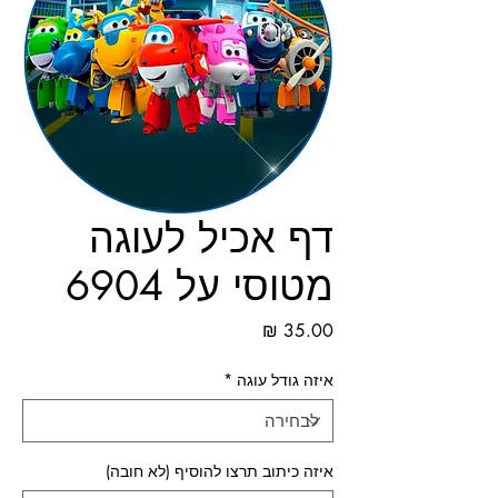
דף אכיל לעוגה
מטוסי על 6904
מחיר
איזה גודל עוגה
*
איזה כיתוב תרצו להוסיף (לא חובה)