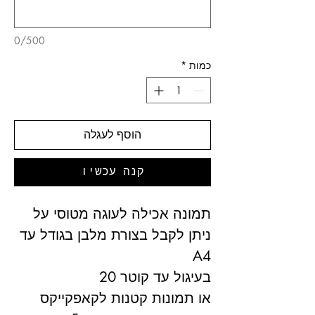
0/500
כמות
*
הוסף לעגלה
קנה עכשיו
תמונה אכילה לעוגה מטוסי על
ניתן לקבל בצורת מלבן בגודל עד
A4
בעיגול עד קוטר 20
או תמונות קטנות לקאפקייקס