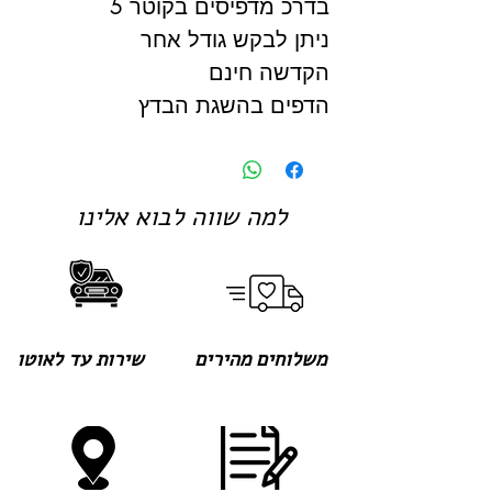
בדרכ מדפיסים בקוטר 5
ניתן לבקש גודל אחר
הקדשה חינם
הדפים בהשגת הבדץ
למה שווה לבוא אלינו
משלוחים מהירים
שירות עד לאוטו