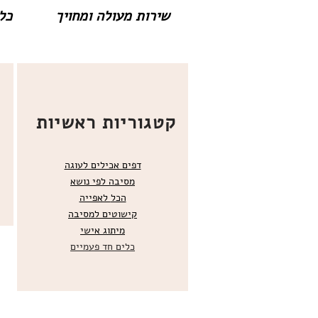
שירות מעולה ומחויך
כל 
קטגוריות ראשיות
דפים אכילים לעוגה
מסיבה לפי נושא
הכל
לאפייה
קישוטים ל
מסיבה
מ
יתוג אישי
כלים חד פעמיים