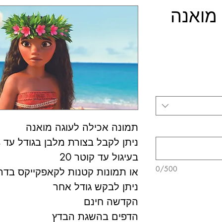
 מואנה
תמונה אכילה לעוגה מואנה
ניתן לקבל בצורת מלבן בגודל עד A4
בעיגול עד קוטר 20
0/500
או תמונות קטנות לקאפקייקס בדרכ
ניתן לבקש גודל אחר
הקדשה חינם
הדפים בהשגת הבדץ