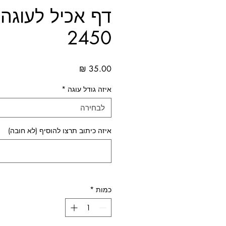
דף אכיל לעוגה
2450
מחיר
איזה גודל עוגה
*
לבחירה
איזה כיתוב תרצו להוסיף (לא חובה)
כמות
*