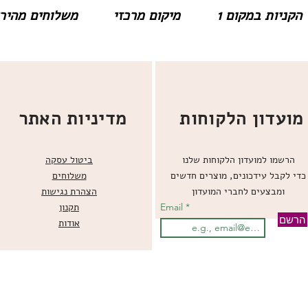
הקניות במקום 1
מיקום מרכזי
משלוחים מהירים
מועדון הלקוחות
מדיניות האתר
הרשמו למועדון הלקוחות שלנו
ביטול עסקה
כדי לקבל עידכונים, מוצרים חדשים
משלוחים
ומבצעים לחברי המועדון
הצהרת נגישות
Email
תקנון
הרשם
אודות