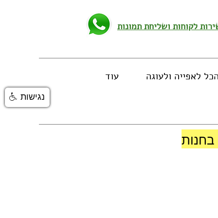
כל לאפייה ולעוגה
עוד
נגישות