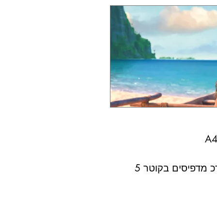
 מדפיסים בקוטר 5