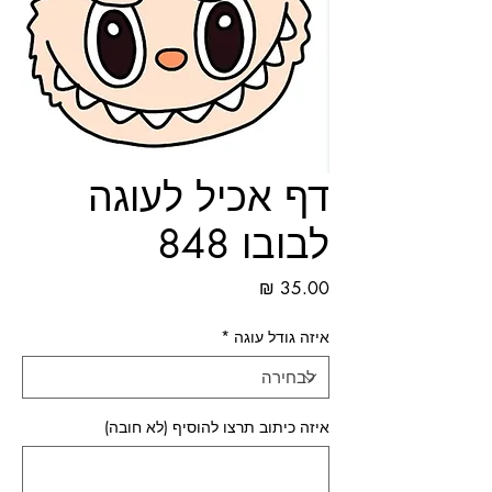
דף אכיל לעוגה
לבובו 848
מחיר
איזה גודל עוגה
*
איזה כיתוב תרצו להוסיף (לא חובה)