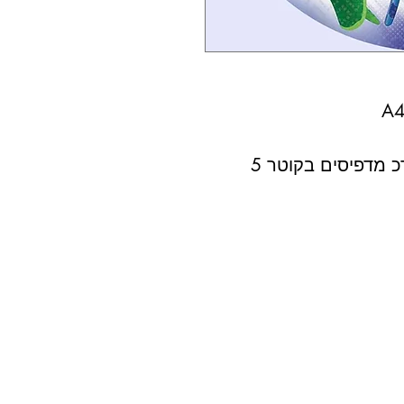
 מדפיסים בקוטר 5