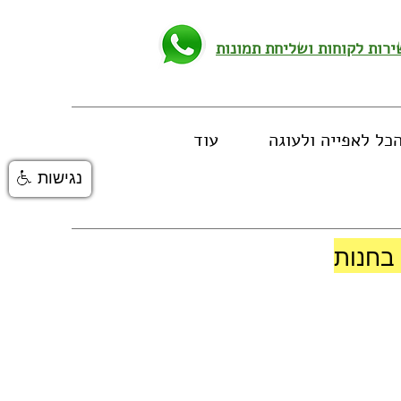
כל לאפייה ולעוגה
עוד
נגישות