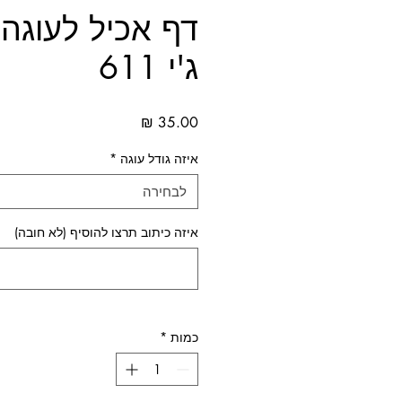
דף אכיל לעוגה 
ג'י 611
מחיר
איזה גודל עוגה
*
לבחירה
איזה כיתוב תרצו להוסיף (לא חובה)
כמות
*