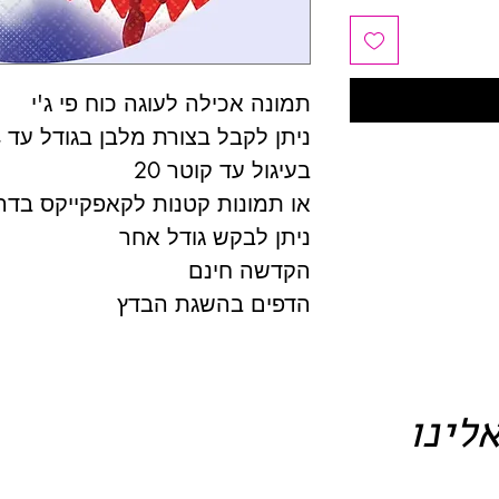
תמונה אכילה לעוגה כוח פי ג'י
ניתן לקבל בצורת מלבן בגודל עד A4
בעיגול עד קוטר 20
או תמונות קטנות לקאפקייקס בדרכ
ניתן לבקש גודל אחר
הקדשה חינם
הדפים בהשגת הבדץ
לינו