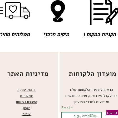
הקניות במקום 1
מיקום מרכזי
משלוחים מהירים
מועדון הלקוחות
מדיניות האתר
הרשמו למועדון הלקוחות שלנו
ביטול עסקה
כדי לקבל עידכונים, מוצרים חדשים
משלוחים
ומבצעים לחברי המועדון
הצהרת נגישות
Email
תקנון
הרשם
אודות