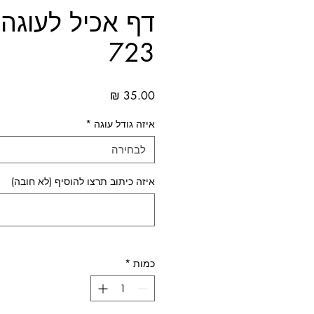
דף אכיל לעוגה 
723
מחיר
איזה גודל עוגה
*
לבחירה
איזה כיתוב תרצו להוסיף (לא חובה)
כמות
*