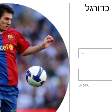
כדורגל
0/500