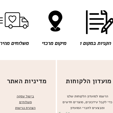
הקניות במקום 1
מיקום מרכזי
משלוחים מהירים
מועדון הלקוחות
מדיניות האתר
הרשמו למועדון הלקוחות שלנו
ביטול עסקה
כדי לקבל עידכונים, מוצרים חדשים
משלוחים
ומבצעים לחברי המועדון
הצהרת נגישות