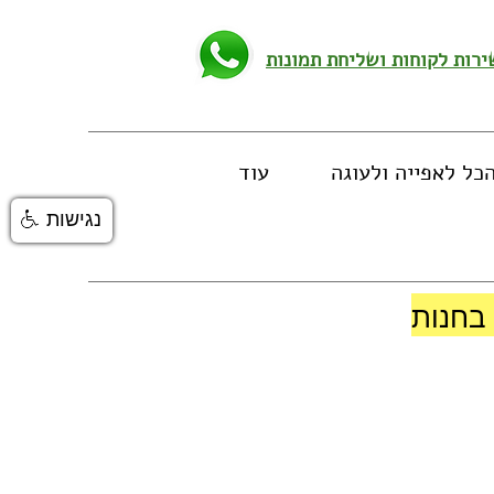
כל לאפייה ולעוגה
עוד
נגישות