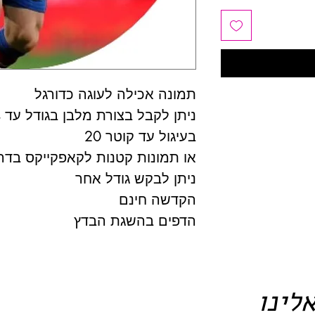
תמונה אכילה לעוגה כדורגל
ניתן לקבל בצורת מלבן בגודל עד A4
בעיגול עד קוטר 20
או תמונות קטנות לקאפקייקס בדרכ
ניתן לבקש גודל אחר
הקדשה חינם
הדפים בהשגת הבדץ
לינו