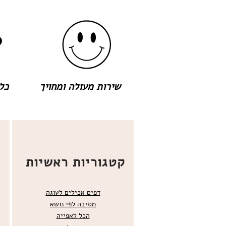
שירות מעולה ומחויך
כל 
קטגוריות ראשיות
דפים אכילים לעוגה
מסיבה לפי נושא
הכל
לאפייה