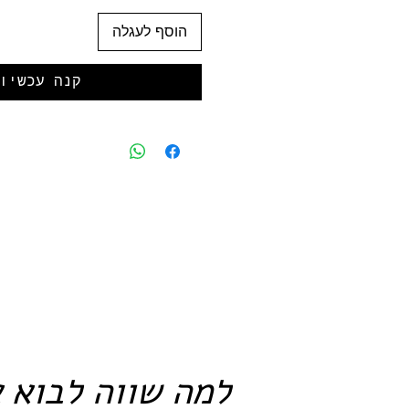
הוסף לעגלה
קנה עכשיו
למה שווה לבוא א