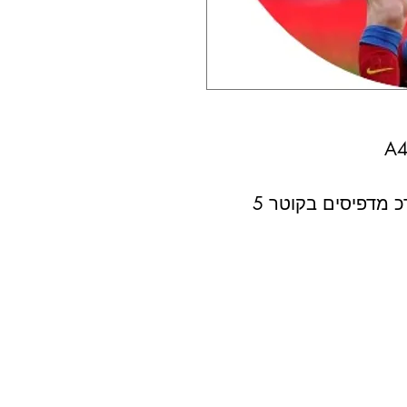
 מדפיסים בקוטר 5