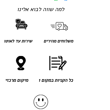
למה שווה לבוא אלינו
משלוחים מהירים
שירות עד לאוטו
כל הקניות במקום 1
מיקום מרכזי