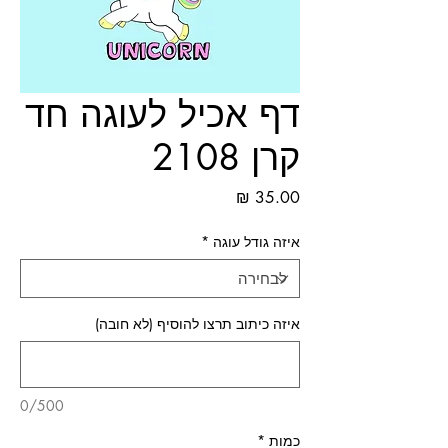
דף אכיל לעוגה חד
קרן 2108
מחיר
איזה גודל עוגה
*
איזה כיתוב תרצו להוסיף (לא חובה)
0/500
כמות
*