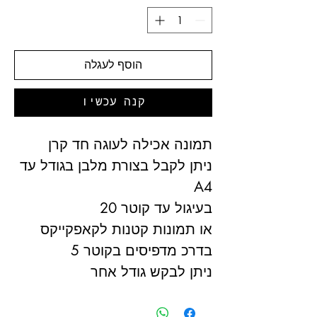
הוסף לעגלה
קנה עכשיו
תמונה אכילה לעוגה חד קרן
ניתן לקבל בצורת מלבן בגודל עד
A4
בעיגול עד קוטר 20
או תמונות קטנות לקאפקייקס
בדרכ מדפיסים בקוטר 5
ניתן לבקש גודל אחר