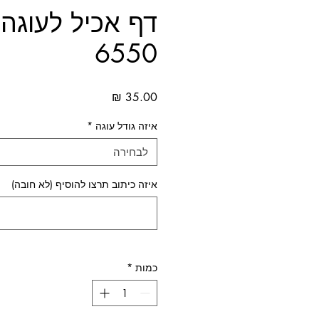
דף אכיל לעוגה 
6550
מחיר
איזה גודל עוגה
*
לבחירה
איזה כיתוב תרצו להוסיף (לא חובה)
כמות
*