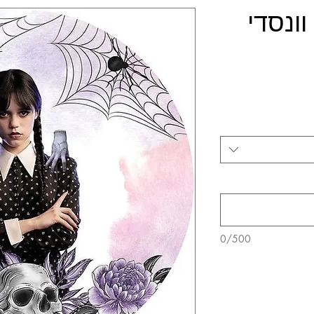
וונסדי
0/500