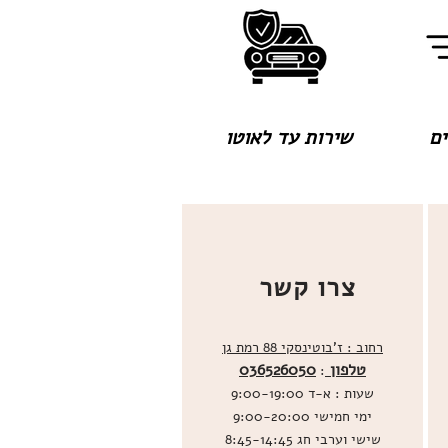
שירות עד לאוטו
צרו קשר
רחוב : ז'בוטינסקי 88 רמת גן
טלפון
036526050
:
שעות : א-ד 9:00-19:00
ימי חמישי 9:00-20:00
שישי וערבי חג 8:45-14:45