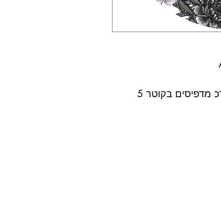
 מדפיסים בקוטר 5