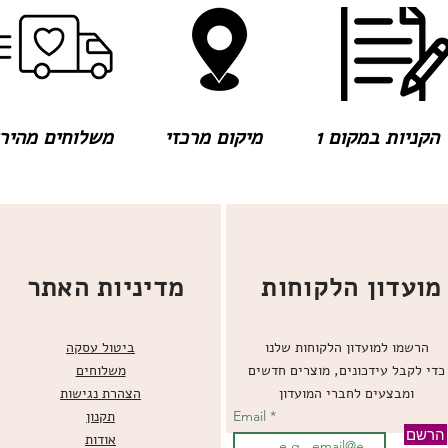
הקניות במקום 1
מיקום מרכזי
משלוחים מהירים
מועדון הלקוחות
מדיניות האתר
הרשמו למועדון הלקוחות שלנו
ביטול עסקה
כדי לקבל עידכונים, מוצרים חדשים
משלוחים
ומבצעים לחברי המועדון
הצהרת נגישות
Email
תקנון
הרשם
אודות