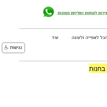
כל לאפייה ולעוגה
עוד
נגישות