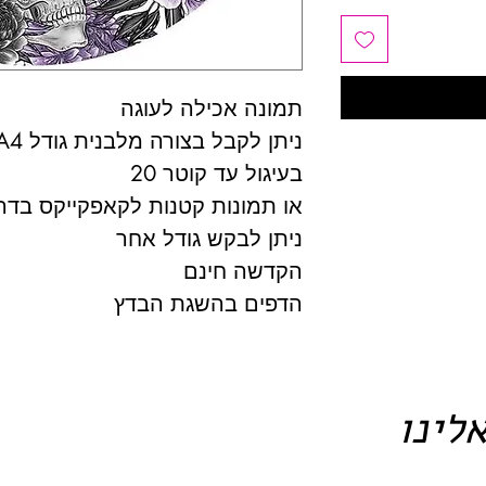
תמונה אכילה לעוגה
ניתן לקבל בצורה מלבנית גודל A4
בעיגול עד קוטר 20
או תמונות קטנות לקאפקייקס בדרכ
ניתן לבקש גודל אחר
הקדשה חינם
הדפים בהשגת הבדץ
לינו