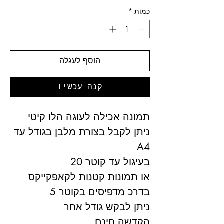
כמות
*
הוסף לעגלה
קנה עכשיו
תמונה אכילה לעוגה הלו קיטי
ניתן לקבל בצורת מלבן בגודל עד
A4
בעיגול עד קוטר 20
או תמונות קטנות לקאפקייקס
בדרכ מדפיסים בקוטר 5
ניתן לבקש גודל אחר
הקדשה חינם