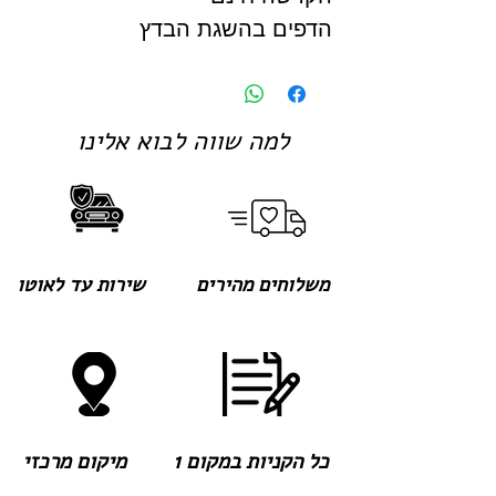
הדפים בהשגת הבדץ
למה שווה לבוא אלינו
משלוחים מהירים
שירות עד לאוטו
כל הקניות במקום 1
מיקום מרכזי