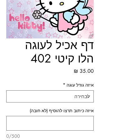
דף אכיל לעוגה
הלו קיטי 402
מחיר
איזה גודל עוגה
*
איזה כיתוב תרצו להוסיף (לא חובה)
0/500