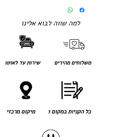
למה שווה לבוא אלינו
משלוחים מהירים
שירות עד לאוטו
כל הקניות במקום 1
מיקום מרכזי