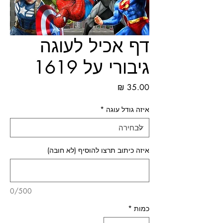
דף אכיל לעוגה
גיבורי על 1619
מחיר
איזה גודל עוגה
*
איזה כיתוב תרצו להוסיף (לא חובה)
0/500
כמות
*