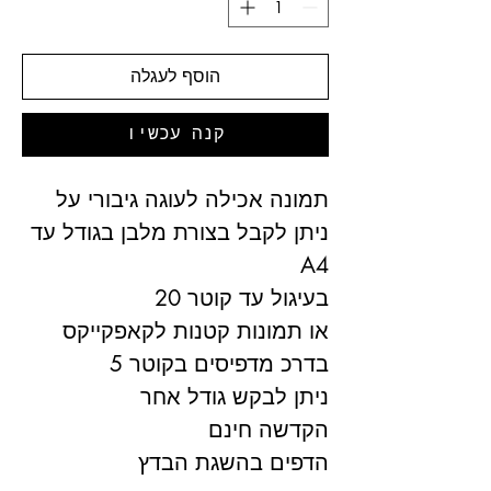
הוסף לעגלה
קנה עכשיו
תמונה אכילה לעוגה גיבורי על
ניתן לקבל בצורת מלבן בגודל עד
A4
בעיגול עד קוטר 20
או תמונות קטנות לקאפקייקס
בדרכ מדפיסים בקוטר 5
ניתן לבקש גודל אחר
הקדשה חינם
הדפים בהשגת הבדץ