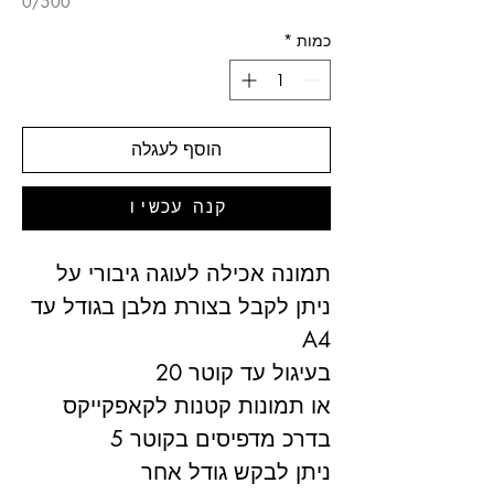
0/500
כמות
*
הוסף לעגלה
קנה עכשיו
תמונה אכילה לעוגה גיבורי על
ניתן לקבל בצורת מלבן בגודל עד
A4
בעיגול עד קוטר 20
או תמונות קטנות לקאפקייקס
בדרכ מדפיסים בקוטר 5
ניתן לבקש גודל אחר