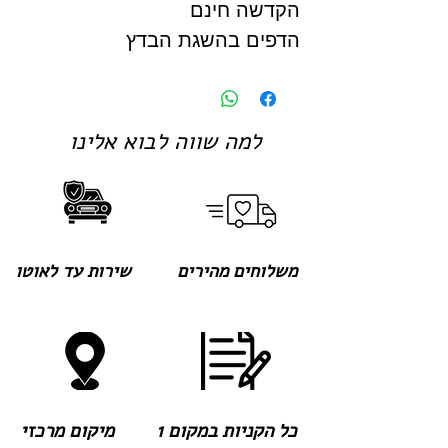
הקדשה חינם
הדפים בהשגת הבדץ
למה שווה לבוא אלינו
משלוחים מהירים
שירות עד לאוטו
כל הקניות במקום 1
מיקום מרכזי