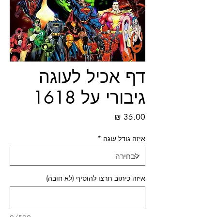
דף אכיל לעוגה
גיבורי על 1618
מחיר
איזה גודל עוגה
*
איזה כיתוב תרצו להוסיף (לא חובה)