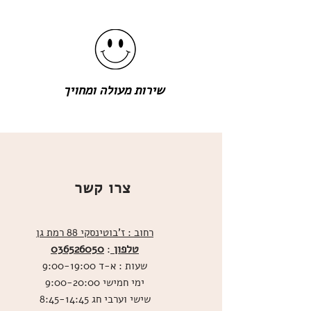
שירות מעולה ומחויך
צרו קשר
רחוב : ז'בוטינסקי 88 רמת גן
טלפון
036526050
:
שעות : א-ד 9:00-19:00
ימי חמישי 9:00-20:00
שישי וערבי חג 8:45-14:45