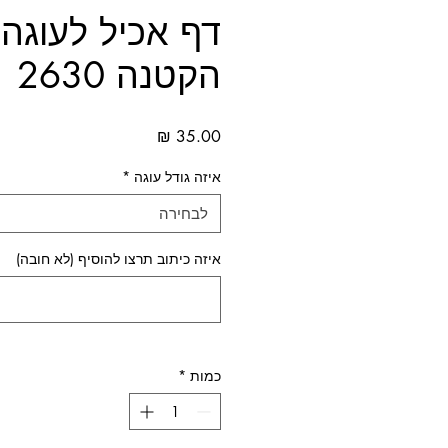
דף אכיל לעוגה
הקטנה 2630
מחיר
איזה גודל עוגה
*
לבחירה
איזה כיתוב תרצו להוסיף (לא חובה)
כמות
*