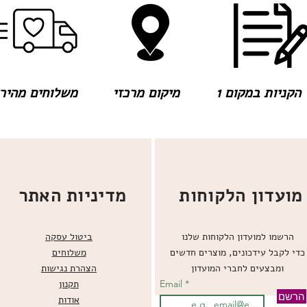
הקניות במקום 1
מיקום מרכזי
משלוחים מהירים
מועדון הלקוחות
מדיניות האתר
הרשמו למועדון הלקוחות שלנו
ביטול עסקה
כדי לקבל עידכונים, מוצרים חדשים
משלוחים
ומבצעים לחברי המועדון
הצהרת נגישות
Email
תקנון
הרשם
אודות