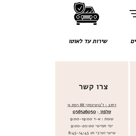
שירות עד לאוטו
צרו קשר
רחוב : ז'בוטינסקי 88 רמת גן
טלפון
036526050
:
שעות : א-ד 9:00-19:00
ימי חמישי 9:00-20:00
שישי וערבי חג 8:45-14:45