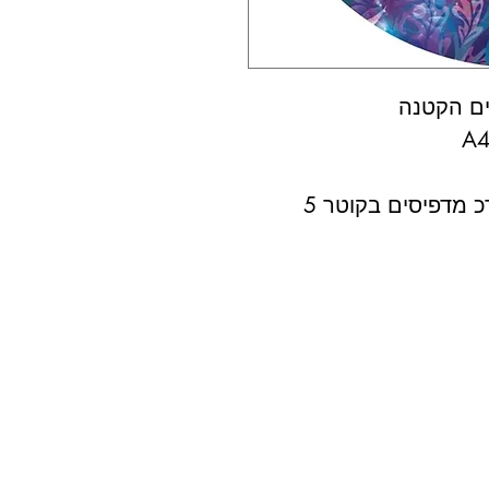
ים הקטנה
 מדפיסים בקוטר 5