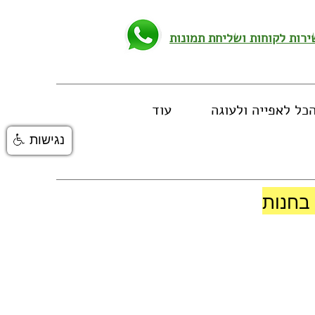
כל לאפייה ולעוגה
עוד
נגישות