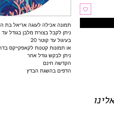
תמונה אכילה לעוגה אריאל בת ה
ניתן לקבל בצורת מלבן בגודל עד A4
בעיגול עד קוטר 20
או תמונות קטנות לקאפקייקס בדרכ
ניתן לבקש גודל אחר
הקדשה חינם
הדפים בהשגת הבדץ
לינו