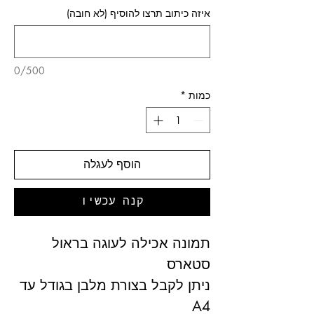
איזה כיתוב תרצו להוסיף (לא חובה)
0/500
כמות
*
הוסף לעגלה
קנה עכשיו
תמונה אכילה לעוגה בראול
סטארס
ניתן לקבל בצורת מלבן בגודל עד
A4