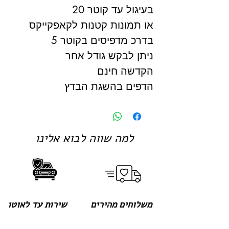
בעיגול עד קוטר 20
או תמונות קטנות לקאפקייקס
בדרכ מדפיסים בקוטר 5
ניתן לבקש גודל אחר
הקדשה חינם
הדפים בהשגת הבדץ
למה שווה לבוא אלינו
משלוחים מהירים
שירות עד לאוטו