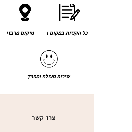
כל הקניות במקום 1
מיקום מרכזי
שירות מעולה ומחויך
צרו קשר