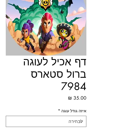
דף אכיל לעוגה
ברול סטארס
7984
מחיר
איזה גודל עוגה
*