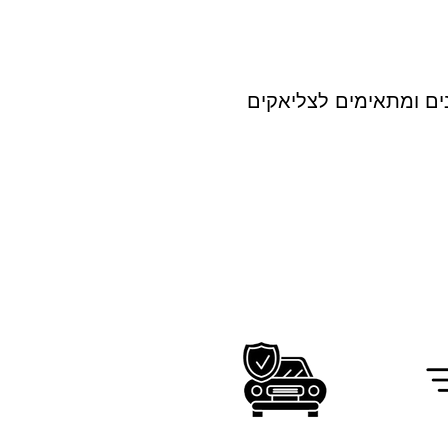
ים ומתאימים לצליאקים