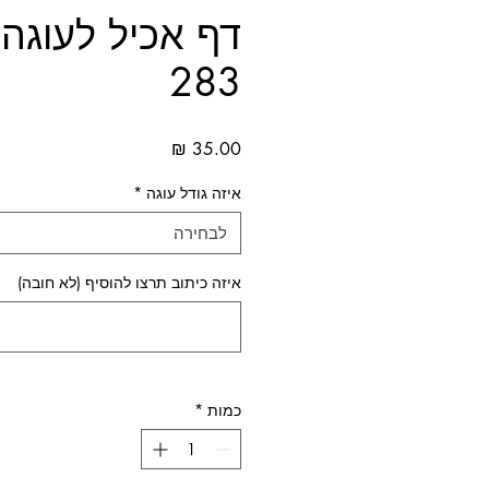
דף אכיל לעוגה 
283
מחיר
איזה גודל עוגה
*
לבחירה
איזה כיתוב תרצו להוסיף (לא חובה)
כמות
*