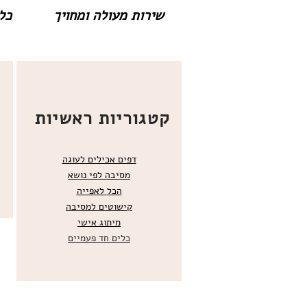
שירות מעולה ומחויך
כל 
קטגוריות ראשיות
דפים אכילים לעוגה
מסיבה לפי נושא
הכל
לאפייה
קישוטים ל
מסיבה
מ
יתוג אישי
כלים חד פעמיים