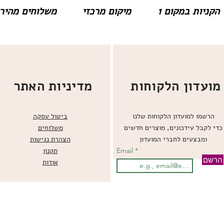
הקניות במקום 1
מיקום מרכזי
משלוחים מהירים
מועדון הלקוחות
מדיניות האתר
הרשמו למועדון הלקוחות שלנו
ביטול עסקה
כדי לקבל עידכונים, מוצרים חדשים
משלוחים
ומבצעים לחברי המועדון
הצהרת נגישות
Email
תקנון
הרשם
אודות