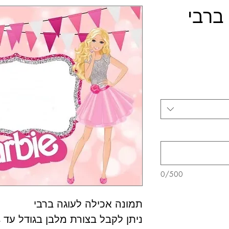
ברבי
0/500
תמונה אכילה לעוגה ברבי
ניתן לקבל בצורת מלבן בגודל עד A4