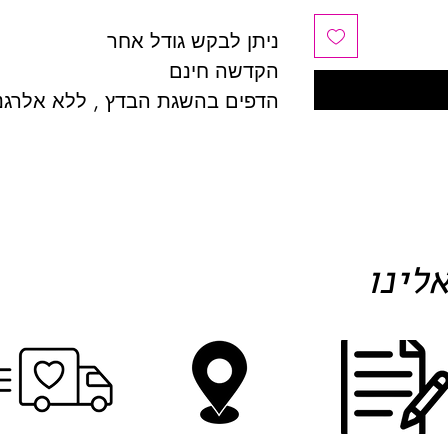
ניתן לבקש גודל אחר
הקדשה חינם
הדפים בהשגת הבדץ , ללא אלרגנ
לינו