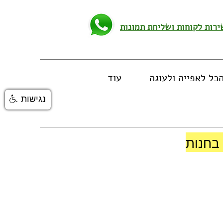
כל לאפייה ולעוגה
עוד
נגישות